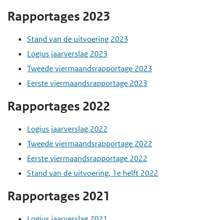
e
Rapportages 2023
g
Stand van de uitvoering 2023
a
Logius jaarverslag 2023
a
Tweede viermaandsrapportage 2023
n
Eerste viermaandsrapportage 2023
Rapportages 2022
Logius jaarverslag 2022
Tweede viermaandsrapportage 2022
Eerste viermaandsrapportage 2022
Stand van de uitvoering, 1e helft 2022
Rapportages 2021
Logius jaarverslag 2021