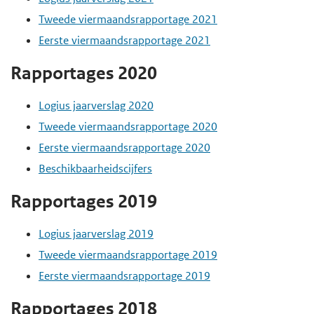
Tweede viermaandsrapportage 2021
Eerste viermaandsrapportage 2021
Rapportages 2020
Logius jaarverslag 2020
Tweede viermaandsrapportage 2020
Eerste viermaandsrapportage 2020
Beschikbaarheidscijfers
Rapportages 2019
Logius jaarverslag 2019
Tweede viermaandsrapportage 2019
Eerste viermaandsrapportage 2019
Rapportages 2018