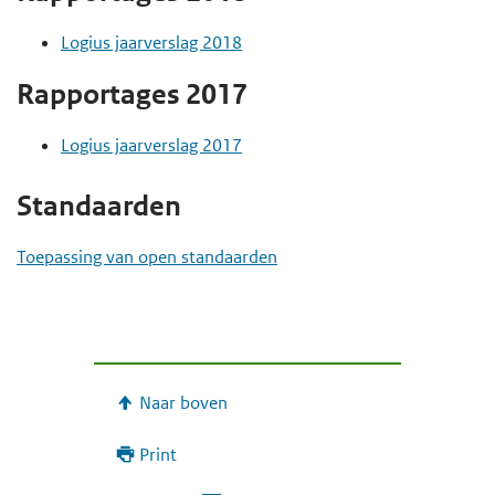
Logius jaarverslag 2018
Rapportages 2017
Logius jaarverslag 2017
Standaarden
Toepassing van open standaarden
Naar boven
Print