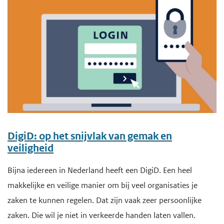
DigiD: op het snijvlak van gemak en
veiligheid
Bijna iedereen in Nederland heeft een DigiD. Een heel
makkelijke en veilige manier om bij veel organisaties je
zaken te kunnen regelen. Dat zijn vaak zeer persoonlijke
zaken. Die wil je niet in verkeerde handen laten vallen.