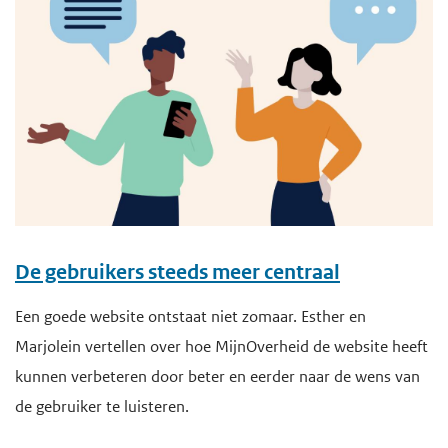
De gebruikers steeds meer centraal
Een goede website ontstaat niet zomaar. Esther en
Marjolein vertellen over hoe MijnOverheid de website heeft
kunnen verbeteren door beter en eerder naar de wens van
de gebruiker te luisteren.