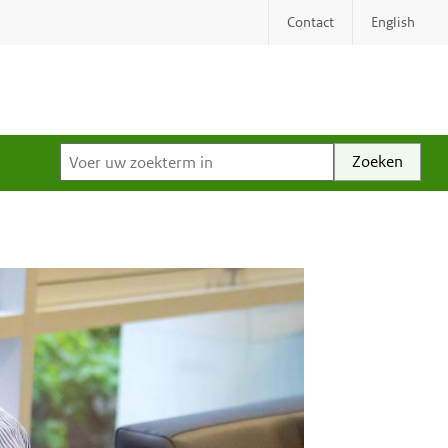
Contact
English
Voer uw zoekterm in