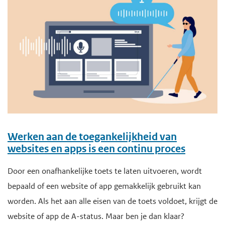
Werken aan de toegankelijkheid van
websites en apps is een continu proces
Door een onafhankelijke toets te laten uitvoeren, wordt
bepaald of een website of app gemakkelijk gebruikt kan
worden. Als het aan alle eisen van de toets voldoet, krijgt de
website of app de A-status. Maar ben je dan klaar?