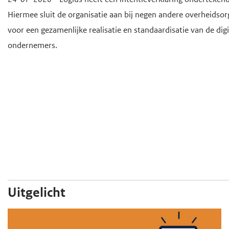
Hiermee sluit de organisatie aan bij negen andere overheidsorg
voor een gezamenlijke realisatie en standaardisatie van de dig
ondernemers.
Uitgelicht