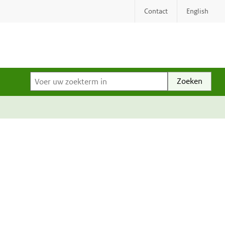
Contact
English
Voer uw zoekterm in