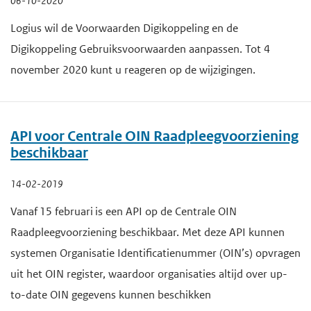
06-10-2020
Logius wil de Voorwaarden Digikoppeling en de
Digikoppeling Gebruiksvoorwaarden aanpassen. Tot 4
november 2020 kunt u reageren op de wijzigingen.
API voor Centrale OIN Raadpleegvoorziening
beschikbaar
14-02-2019
Vanaf 15 februari is een API op de Centrale OIN
Raadpleegvoorziening beschikbaar. Met deze API kunnen
systemen Organisatie Identificatienummer (OIN’s) opvragen
uit het OIN register, waardoor organisaties altijd over up-
to-date OIN gegevens kunnen beschikken