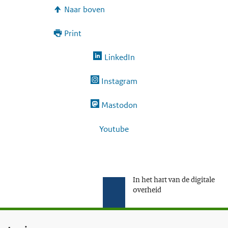
Naar boven
Print
LinkedIn
Instagram
Mastodon
Youtube
In het hart van de digitale
overheid