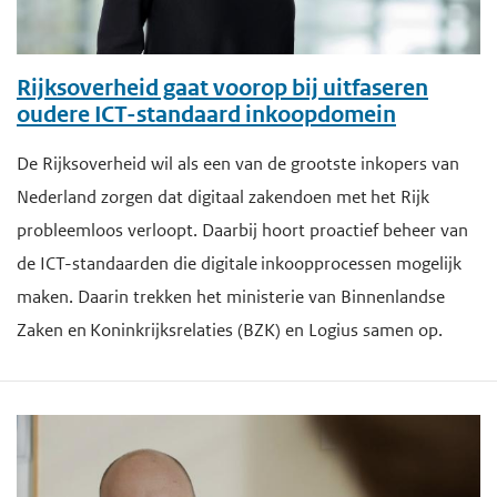
Rijksoverheid gaat voorop bij uitfaseren
oudere ICT-standaard inkoopdomein
De Rijksoverheid wil als een van de grootste inkopers van
Nederland zorgen dat digitaal zakendoen met het Rijk
probleemloos verloopt. Daarbij hoort proactief beheer van
de ICT-standaarden die digitale inkoopprocessen mogelijk
maken. Daarin trekken het ministerie van Binnenlandse
Zaken en Koninkrijksrelaties (BZK) en Logius samen op.