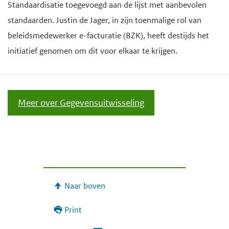
Standaardisatie toegevoegd aan de lijst met aanbevolen
standaarden. Justin de Jager, in zijn toenmalige rol van
beleidsmedewerker e-facturatie (BZK), heeft destijds het
initiatief genomen om dit voor elkaar te krijgen.
Meer over Gegevensuitwisseling
Naar boven
Print