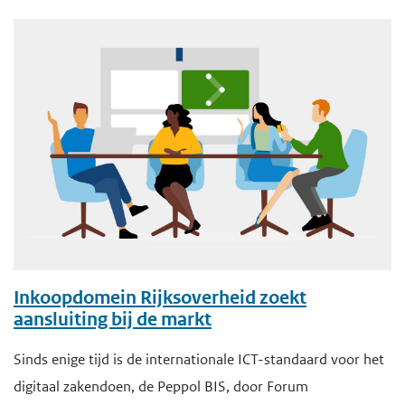
Inkoopdomein Rijksoverheid zoekt
aansluiting bij de markt
Sinds enige tijd is de internationale ICT-standaard voor het
digitaal zakendoen, de Peppol BIS, door Forum