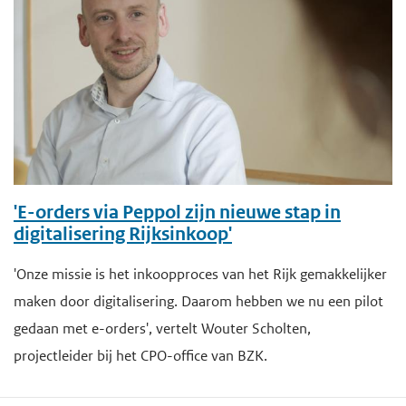
'E-orders via Peppol zijn nieuwe stap in
digitalisering Rijksinkoop'
'Onze missie is het inkoopproces van het Rijk gemakkelijker
maken door digitalisering. Daarom hebben we nu een pilot
gedaan met e-orders', vertelt Wouter Scholten,
projectleider bij het CPO-office van BZK.