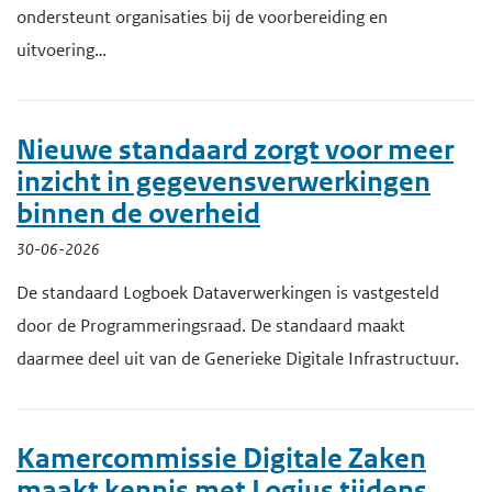
ondersteunt organisaties bij de voorbereiding en
uitvoering…
Nieuwe standaard zorgt voor meer
inzicht in gegevensverwerkingen
binnen de overheid
30-06-2026
De standaard Logboek Dataverwerkingen is vastgesteld
door de Programmeringsraad. De standaard maakt
daarmee deel uit van de Generieke Digitale Infrastructuur.
Kamercommissie Digitale Zaken
maakt kennis met Logius tijdens