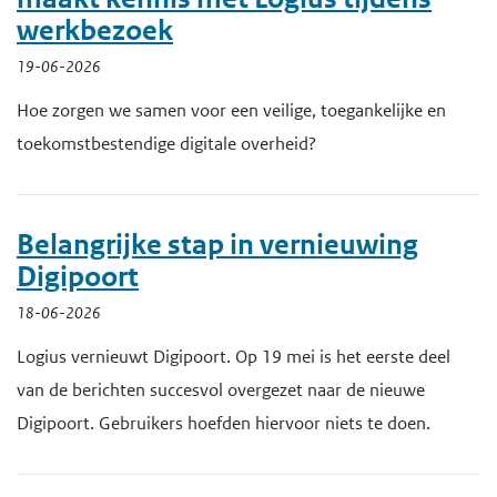
werkbezoek
19-06-2026
Hoe zorgen we samen voor een veilige, toegankelijke en
toekomstbestendige digitale overheid?
Belangrijke stap in vernieuwing
Digipoort
18-06-2026
Logius vernieuwt Digipoort. Op 19 mei is het eerste deel
van de berichten succesvol overgezet naar de nieuwe
Digipoort. Gebruikers hoefden hiervoor niets te doen.