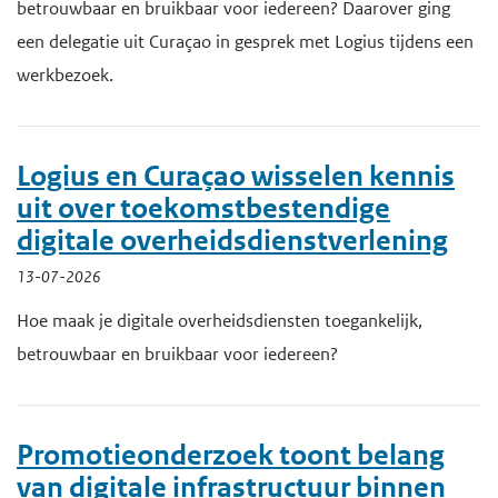
betrouwbaar en bruikbaar voor iedereen? Daarover ging
een delegatie uit Curaçao in gesprek met Logius tijdens een
werkbezoek.
Logius en Curaçao wisselen kennis
uit over toekomstbestendige
digitale overheidsdienstverlening
13-07-2026
Hoe maak je digitale overheidsdiensten toegankelijk,
betrouwbaar en bruikbaar voor iedereen?
Promotieonderzoek toont belang
van digitale infrastructuur binnen