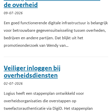
de overheid
09-07-2026
Een goed functionerende digitale infrastructuur is belangrijk
voor betrouwbare gegevensuitwisseling tussen overheden,
bedrijven en andere partijen. Dat blijkt uit het
promotieonderzoek van Wendy van…
Veiliger inloggen bij
overheidsdiensten
02-07-2026
Logius heeft een stappenplan ontwikkeld voor
overheidsorganisaties die overstappen op
tweefactorauthenticatie via DigiD. Het stappenplan