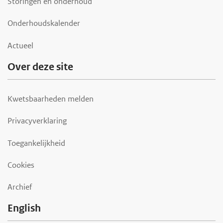
Storingen en onderhoud
Onderhoudskalender
Actueel
Over deze site
Kwetsbaarheden melden
Privacyverklaring
Toegankelijkheid
Cookies
Archief
English