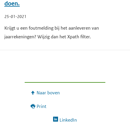
doen.
25-01-2021
Krijgt u een foutmelding bij het aanleveren van
jaarrekeningen? Wijzig dan het Xpath filter.
Naar boven
Print
LinkedIn