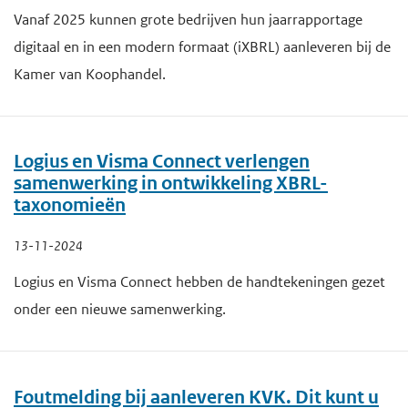
Vanaf 2025 kunnen grote bedrijven hun jaarrapportage
digitaal en in een modern formaat (iXBRL) aanleveren bij de
Kamer van Koophandel.
Logius en Visma Connect verlengen
samenwerking in ontwikkeling XBRL-
taxonomieën
13-11-2024
Logius en Visma Connect hebben de handtekeningen gezet
onder een nieuwe samenwerking.
Foutmelding bij aanleveren KVK. Dit kunt u