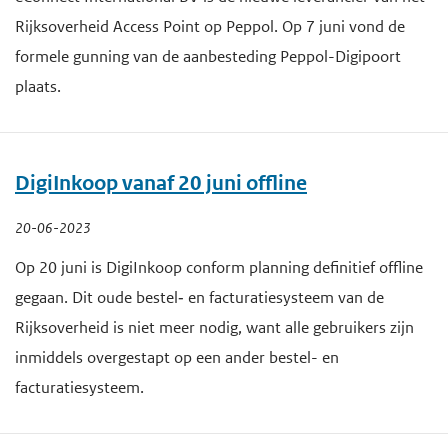
Rijksoverheid Access Point op Peppol. Op 7 juni vond de
formele gunning van de aanbesteding Peppol-Digipoort
plaats.
DigiInkoop vanaf 20 juni offline
20-06-2023
Op 20 juni is DigiInkoop conform planning definitief offline
gegaan. Dit oude bestel‐ en facturatiesysteem van de
Rijksoverheid is niet meer nodig, want alle gebruikers zijn
inmiddels overgestapt op een ander bestel- en
facturatiesysteem.