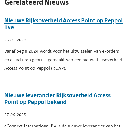
Gerelateerd Nieuws
Nieuwe Rijksoverheid Access Point op Peppol
live
26-01-2024
Vanaf begin 2024 wordt voor het uitwisselen van e-orders
en e-facturen gebruik gemaakt van een nieuw Rijksoverheid
Access Point op Peppol (ROAP).
Nieuwe leverancier Rijksoverheid Access
Point op Peppol bekend
27-06-2023
eConnect International BV is de nieuwe leverancier van het