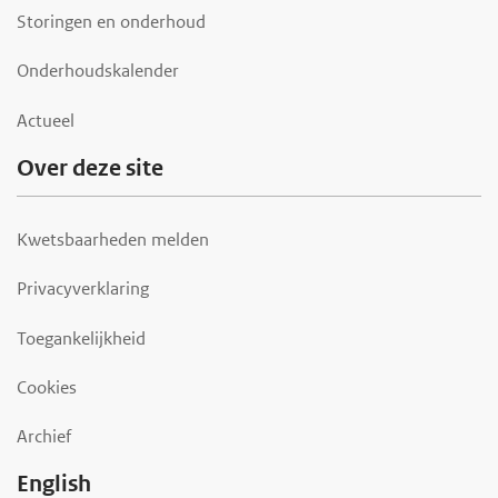
Storingen en onderhoud
Onderhoudskalender
Actueel
Over deze site
Kwetsbaarheden melden
Privacyverklaring
Toegankelijkheid
Cookies
Archief
English