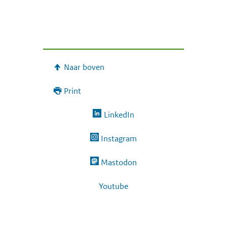
Naar boven
Print
LinkedIn
Instagram
Mastodon
Youtube