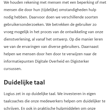
We houden rekening met mensen met een beperking of met
mensen die door hun (tijdelijke) omstandigheden hulp
nodig hebben. Daarvoor doen we verschillende soorten
gebruikersonderzoeken. We betrekken de gebruiker zo
vroeg mogelijk in het proces van de ontwikkeling van onze
dienstverlening, al vanaf het ontwerp. Op die manier leren
we van de ervaringen van diverse gebruikers. Daarnaast
helpen we mensen door hen door te verwijzen naar de
informatiepunten Digitale Overheid en Digisterker
cursussen.
Duidelijke taal
Logius zet in op duidelijke taal. We investeren in eigen
taalcoaches die onze medewerkers helpen om duidelijker te
schrijven. En ook in praktische hulpmiddelen om onze