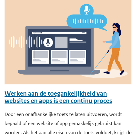
Werken aan de toegankelijkheid van
websites en apps is een continu proces
Door een onafhankelijke toets te laten uitvoeren, wordt
bepaald of een website of app gemakkelijk gebruikt kan
worden. Als het aan alle eisen van de toets voldoet, krijgt de