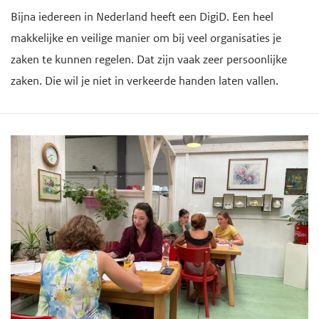
Bijna iedereen in Nederland heeft een DigiD. Een heel
makkelijke en veilige manier om bij veel organisaties je
zaken te kunnen regelen. Dat zijn vaak zeer persoonlijke
zaken. Die wil je niet in verkeerde handen laten vallen.