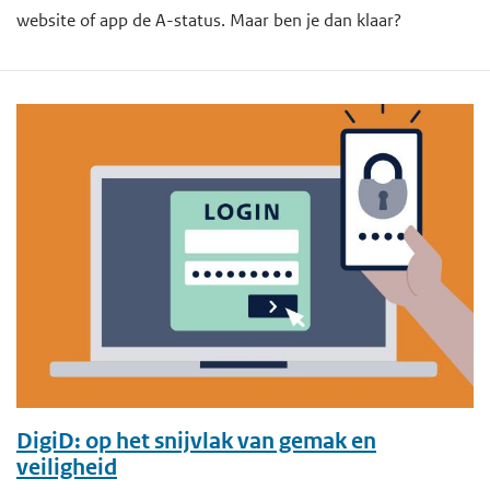
website of app de A-status. Maar ben je dan klaar?
DigiD: op het snijvlak van gemak en
veiligheid