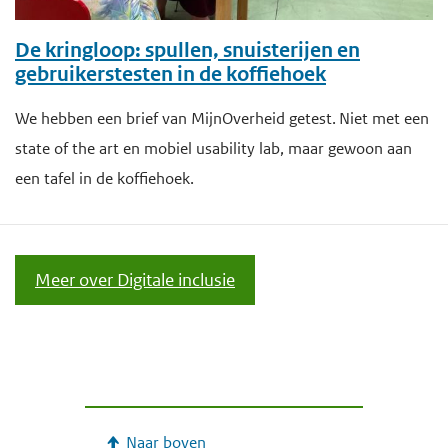
De kringloop: spullen, snuisterijen en
gebruikerstesten in de koffiehoek
We hebben een brief van MijnOverheid getest. Niet met een
state of the art en mobiel usability lab, maar gewoon aan
een tafel in de koffiehoek.
Meer over Digitale inclusie
Naar boven