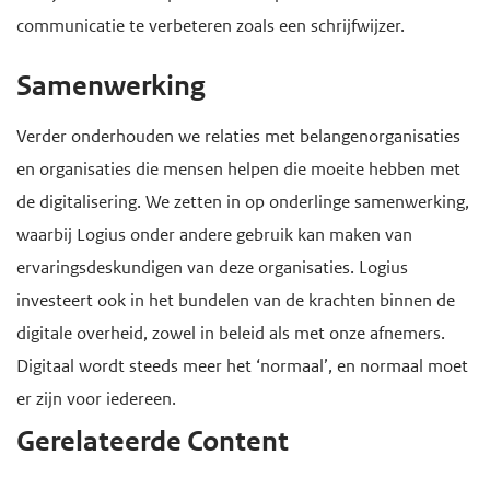
communicatie te verbeteren zoals een schrijfwijzer.
Samenwerking
Verder onderhouden we relaties met belangenorganisaties
en organisaties die mensen helpen die moeite hebben met
de digitalisering. We zetten in op onderlinge samenwerking,
waarbij Logius onder andere gebruik kan maken van
ervaringsdeskundigen van deze organisaties. Logius
investeert ook in het bundelen van de krachten binnen de
digitale overheid, zowel in beleid als met onze afnemers.
Digitaal wordt steeds meer het ‘normaal’, en normaal moet
er zijn voor iedereen.
Gerelateerde Content