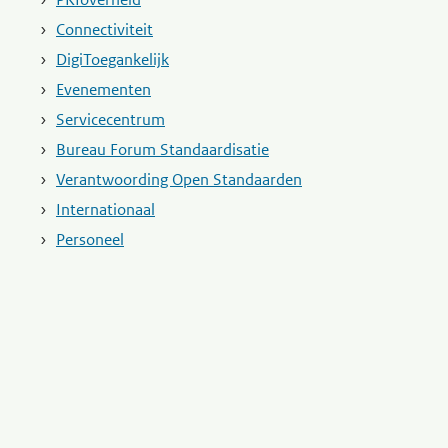
Connectiviteit
DigiToegankelijk
Evenementen
Servicecentrum
Bureau Forum Standaardisatie
Verantwoording Open Standaarden
Internationaal
Personeel