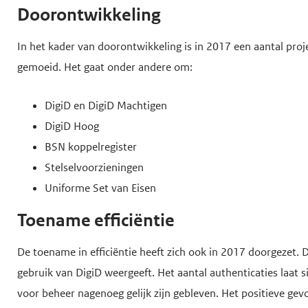
Doorontwikkeling
In het kader van doorontwikkeling is in 2017 een aantal proj
gemoeid. Het gaat onder andere om:
DigiD en DigiD Machtigen
DigiD Hoog
BSN koppelregister
Stelselvoorzieningen
Uniforme Set van Eisen
Toename efficiëntie
De toename in efficiëntie heeft zich ook in 2017 doorgezet. D
gebruik van DigiD weergeeft. Het aantal authenticaties laat si
voor beheer nagenoeg gelijk zijn gebleven. Het positieve gevol