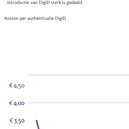
introductie van DigiD sterk is gedaald.
Kosten per authenticatie DigiD