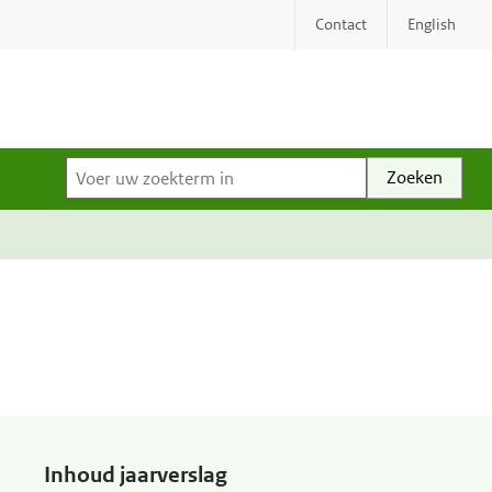
Contact
English
Voer uw zoekterm in
Inhoud jaarverslag