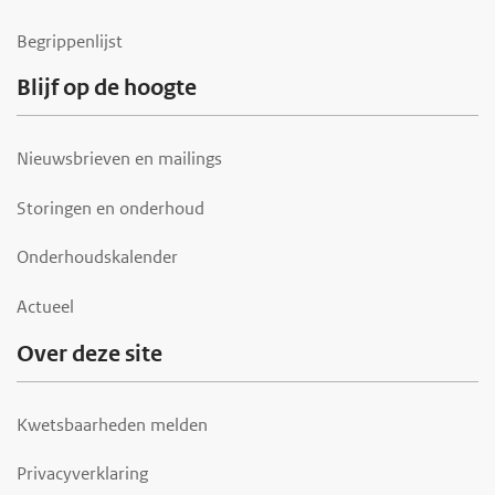
Begrippenlijst
Blijf op de hoogte
Nieuwsbrieven en mailings
Storingen en onderhoud
Onderhoudskalender
Actueel
Over deze site
Kwetsbaarheden melden
Privacyverklaring