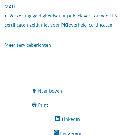
MAU
Verkorting geldigheidsduur publiek vertrouwde TLS-
certificaten geldt niet voor PKIoverheid-certificaten
Meer serviceberichten
Naar boven
Print
LinkedIn
Instagram