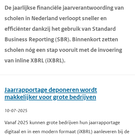
De jaarlijkse financiële jaarverantwoording van
scholen in Nederland verloopt sneller en
efficiënter dankzij het gebruik van Standard
Business Reporting (SBR). Binnenkort zetten
scholen nóg een stap vooruit met de invoering
van inline XBRL (iXBRL).
Jaarrapportage deponeren wordt
makkelijker voor grote bedrijven
10-07-2025
Vanaf 2025 kunnen grote bedrijven hun jaarrapportage
digitaal en in een modern formaat (iXBRL) aanleveren bij de