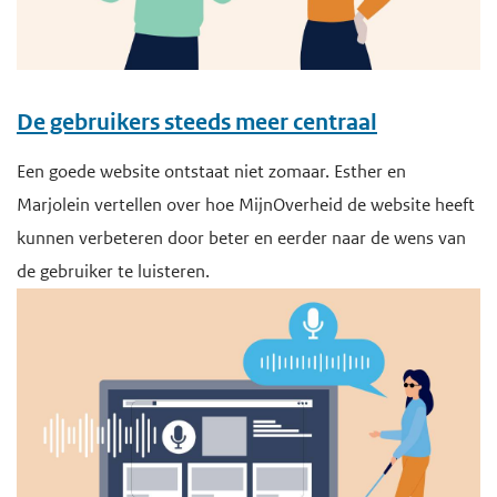
De gebruikers steeds meer centraal
Een goede website ontstaat niet zomaar. Esther en
Marjolein vertellen over hoe MijnOverheid de website heeft
kunnen verbeteren door beter en eerder naar de wens van
de gebruiker te luisteren.