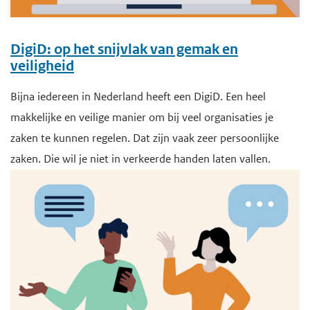
DigiD: op het snijvlak van gemak en
veiligheid
Bijna iedereen in Nederland heeft een DigiD. Een heel
makkelijke en veilige manier om bij veel organisaties je
zaken te kunnen regelen. Dat zijn vaak zeer persoonlijke
zaken. Die wil je niet in verkeerde handen laten vallen.