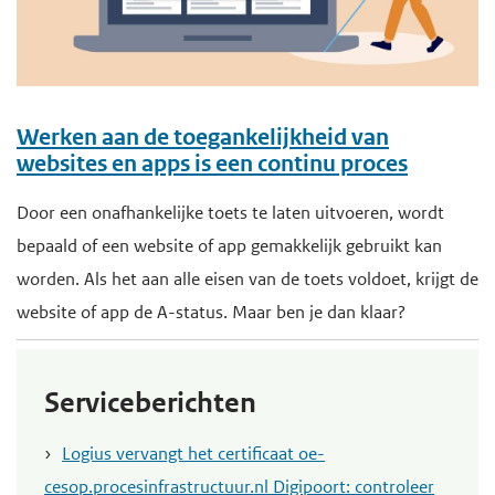
Werken aan de toegankelijkheid van
websites en apps is een continu proces
Door een onafhankelijke toets te laten uitvoeren, wordt
bepaald of een website of app gemakkelijk gebruikt kan
worden. Als het aan alle eisen van de toets voldoet, krijgt de
website of app de A-status. Maar ben je dan klaar?
Serviceberichten
Logius vervangt het certificaat oe-
cesop.procesinfrastructuur.nl Digipoort: controleer