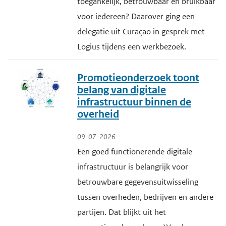
toegankelijk, betrouwbaar en bruikbaar
voor iedereen? Daarover ging een
delegatie uit Curaçao in gesprek met
Logius tijdens een werkbezoek.
Promotieonderzoek toont
belang van digitale
infrastructuur binnen de
overheid
09-07-2026
Een goed functionerende digitale
infrastructuur is belangrijk voor
betrouwbare gegevensuitwisseling
tussen overheden, bedrijven en andere
partijen. Dat blijkt uit het