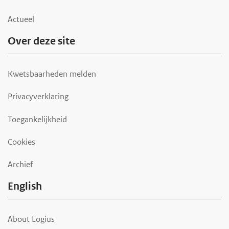
Actueel
Over deze site
Kwetsbaarheden melden
Privacyverklaring
Toegankelijkheid
Cookies
Archief
English
About Logius