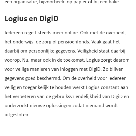
een organisatie, bijvoorbeeld op papier of bij een balie.
Logius en DigiD
Iedereen regelt steeds meer online. Ook met de overheid,
het onderwijs, de zorg of pensioenfonds. Vaak gaat het
daarbij om persoonlijke gegevens. Veiligheid staat daarbij
voorop. Nu, maar ook in de toekomst. Logius zorgt daarom
voor veilige manieren van inloggen met DigiD. Zo blijven
gegevens goed beschermd. Om de overheid voor iedereen
veilig en toegankelijk te houden werkt Logius constant aan
het verbeteren van de gebruiksvriendelijkheid van DigiD en
onderzoekt nieuwe oplossingen zodat niemand wordt
uitgesloten.