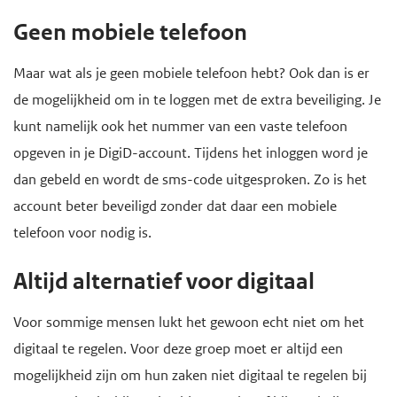
Geen mobiele telefoon
Maar wat als je geen mobiele telefoon hebt? Ook dan is er
de mogelijkheid om in te loggen met de extra beveiliging. Je
kunt namelijk ook het nummer van een vaste telefoon
opgeven in je DigiD-account. Tijdens het inloggen word je
dan gebeld en wordt de sms-code uitgesproken. Zo is het
account beter beveiligd zonder dat daar een mobiele
telefoon voor nodig is.
Altijd alternatief voor digitaal
Voor sommige mensen lukt het gewoon echt niet om het
digitaal te regelen. Voor deze groep moet er altijd een
mogelijkheid zijn om hun zaken niet digitaal te regelen bij