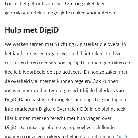
Logius het gebruik van DigiD zo toegankelijk en
gebruiksvriendelijk mogelijk te maken voor iedereen.
Hulp met DigiD
We werken samen met Stichting Digisterker die overal in
het land cursussen organiseert in bibliotheken. In deze
cursussen leren mensen hoe zij DigiD kunnen gebruiken en
hoe je bijvoorbeeld de app activeert. En hoe ze zaken met
de overheid via internet kunnen regelen. Ook kunnen
mensen voor ondersteuning terecht bij de helpdesk van
DigiD. Daarnaast is het mogelijk om langs te gaan bij een
Informatiepunt Digitale Overheid (IDO) in de bibliotheek.
Hier kunnen mensen terecht met hun vragen over
DigiD. Daarnaast proberen wij op veel verschillende
manieren onze gebruikers te helpen. Zo hebben wij
DigiD-