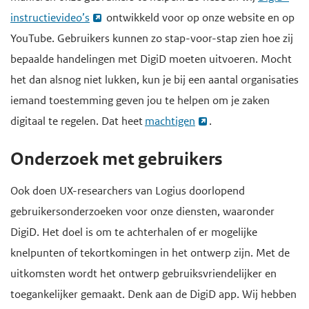
instructievideo’s
ontwikkeld voor op onze website en op
YouTube. Gebruikers kunnen zo stap-voor-stap zien hoe zij
bepaalde handelingen met DigiD moeten uitvoeren. Mocht
het dan alsnog niet lukken, kun je bij een aantal organisaties
iemand toestemming geven jou te helpen om je zaken
digitaal te regelen. Dat heet
machtigen
.
Onderzoek met gebruikers
Ook doen UX-researchers van Logius doorlopend
gebruikersonderzoeken voor onze diensten, waaronder
DigiD. Het doel is om te achterhalen of er mogelijke
knelpunten of tekortkomingen in het ontwerp zijn. Met de
uitkomsten wordt het ontwerp gebruiksvriendelijker en
toegankelijker gemaakt. Denk aan de DigiD app. Wij hebben