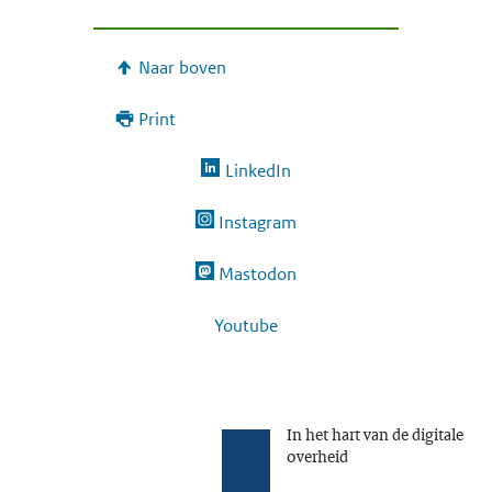
Naar boven
Print
LinkedIn
Instagram
Mastodon
Youtube
In het hart van de digitale
overheid