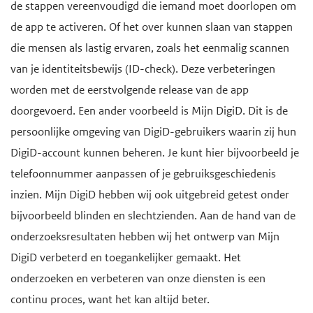
de stappen vereenvoudigd die iemand moet doorlopen om
de app te activeren. Of het over kunnen slaan van stappen
die mensen als lastig ervaren, zoals het eenmalig scannen
van je identiteitsbewijs (ID-check). Deze verbeteringen
worden met de eerstvolgende release van de app
doorgevoerd. Een ander voorbeeld is Mijn DigiD. Dit is de
persoonlijke omgeving van DigiD-gebruikers waarin zij hun
DigiD-account kunnen beheren. Je kunt hier bijvoorbeeld je
telefoonnummer aanpassen of je gebruiksgeschiedenis
inzien. Mijn DigiD hebben wij ook uitgebreid getest onder
bijvoorbeeld blinden en slechtzienden. Aan de hand van de
onderzoeksresultaten hebben wij het ontwerp van Mijn
DigiD verbeterd en toegankelijker gemaakt. Het
onderzoeken en verbeteren van onze diensten is een
continu proces, want het kan altijd beter.