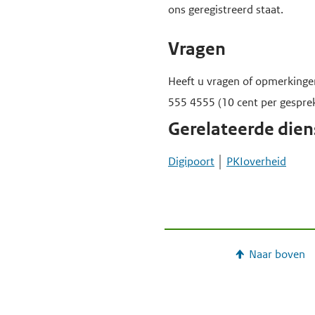
ons geregistreerd staat.
Vragen
Heeft u vragen of opmerkinge
555 4555 (10 cent per gesprek
Gerelateerde dien
Digipoort
PKIoverheid
Naar boven