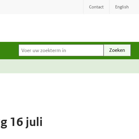
Contact
English
Voer uw zoekterm in
 16 juli