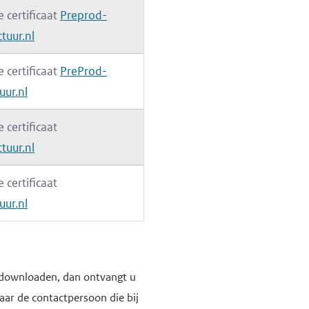
certificaat
Preprod-
tuur.nl
certificaat
PreProd-
uur.nl
certificaat
tuur.nl
certificaat
uur.nl
downloaden, dan ontvangt u
aar de contactpersoon die bij