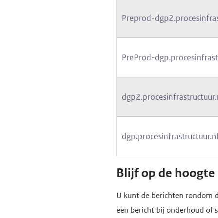
Preprod-dgp2.procesinfras
PreProd-dgp.procesinfrast
dgp2.procesinfrastructuur.
dgp.procesinfrastructuur.n
Blijf op de hoogte
U kunt de berichten rondom d
een bericht bij onderhoud of 