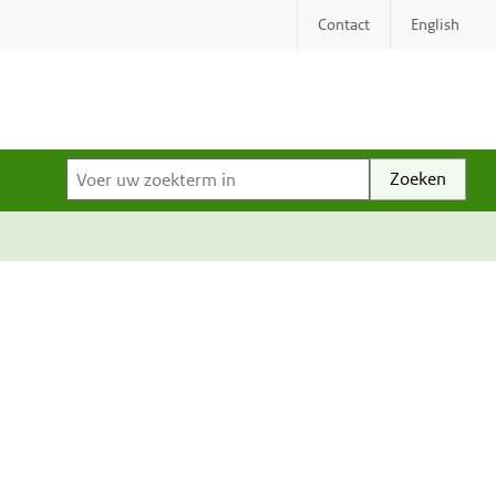
Contact
English
Voer uw zoekterm in