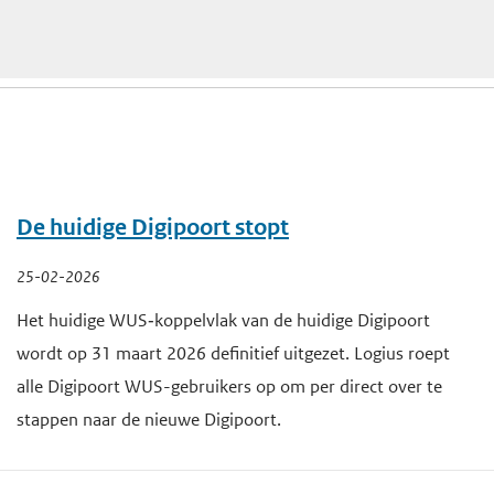
De huidige Digipoort stopt
25-02-2026
Het huidige WUS‑koppelvlak van de huidige Digipoort
wordt op 31 maart 2026 definitief uitgezet. Logius roept
alle Digipoort WUS-gebruikers op om per direct over te
stappen naar de nieuwe Digipoort.