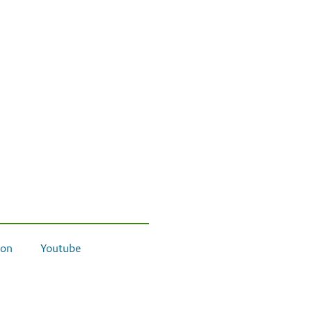
on
Youtube