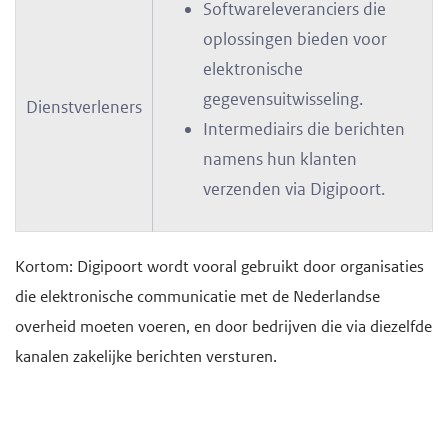
Softwareleveranciers die
oplossingen bieden voor
elektronische
gegevensuitwisseling.
Dienstverleners
Intermediairs die berichten
namens hun klanten
verzenden via Digipoort.
Kortom: Digipoort wordt vooral gebruikt door organisaties
die elektronische communicatie met de Nederlandse
overheid moeten voeren, en door bedrijven die via diezelfde
kanalen zakelijke berichten versturen.