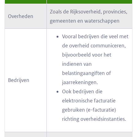
Zoals de Rijksoverheid, provincies,
Overheden
gemeenten en waterschappen
Vooral bedrijven die veel met
de overheid communiceren,
bijvoorbeeld voor het
indienen van
belastingaangiften of
Bedrijven
jaarrekeningen.
Ook bedrijven die
elektronische facturatie
gebruiken (e-facturatie)
richting overheidsinstanties.