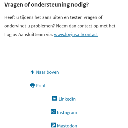
Vragen of ondersteuning nodig?
Heeft u tijdens het aansluiten en testen vragen of
ondervindt u problemen? Neem dan contact op met het
Logius Aansluitteam via:
www.logius.nl/contact
Naar boven
Print
LinkedIn
Instagram
Mastodon