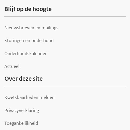
Blijf op de hoogte
Nieuwsbrieven en mailings
Storingen en onderhoud
Onderhoudskalender
Actueel
Over deze site
Kwetsbaarheden melden
Privacyverklaring
Toegankelijkheid