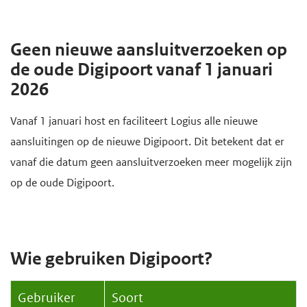
Geen nieuwe aansluitverzoeken op
de oude Digipoort vanaf 1 januari
2026
Vanaf 1 januari host en faciliteert Logius alle nieuwe
aansluitingen op de nieuwe Digipoort. Dit betekent dat er
vanaf die datum geen aansluitverzoeken meer mogelijk zijn
op de oude Digipoort.
Wie gebruiken Digipoort?
Gebruiker
Soort