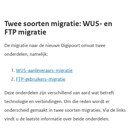
Twee soorten migratie: WUS- en
FTP migratie
De migratie naar de nieuwe Digipoort omvat twee
onderdelen, namelijk:
WUS-aanleveraars-migratie
FTP-gebruikers-migratie
Deze onderdelen zijn verschillend van aard wat betreft
technologie en verbindingen. Om die reden wordt er
onderscheid gemaakt in twee soorten migraties. Via de links
vindt u de laatste informatie over beide onderdelen.