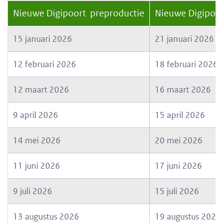
Nieuwe Digipoort preproductie
Nieuwe Digipoor
15 januari 2026
21 januari 2026
12 februari 2026
18 februari 2026
12 maart 2026
16 maart 2026
9 april 2026
15 april 2026
14 mei 2026
20 mei 2026
11 juni 2026
17 juni 2026
9 juli 2026
15 juli 2026
13 augustus 2026
19 augustus 2026