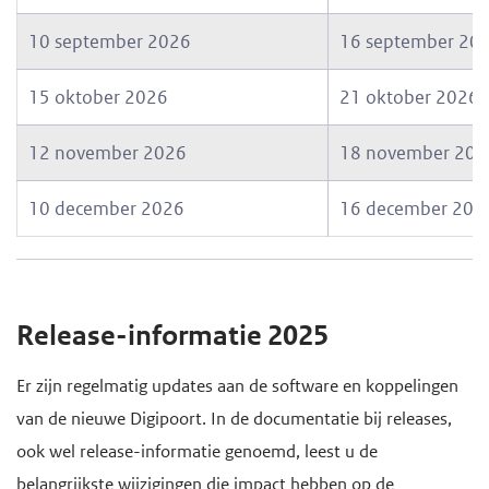
10 september 2026
16 september 20
15 oktober 2026
21 oktober 2026
12 november 2026
18 november 202
10 december 2026
16 december 202
Release-informatie 2025
Er zijn regelmatig updates aan de software en koppelingen
van de nieuwe Digipoort. In de documentatie bij releases,
ook wel release-informatie genoemd, leest u de
belangrijkste wijzigingen die impact hebben op de