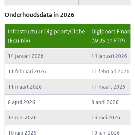
Onderhoudsdata in 2026
Infrastructuur Digipoort/Globe
Digipoort Financi
(Equinix)
(WUS en FTP) - K
14 januari 2026
14 januari 2026
11 februari 2026
11 februari 2026
11 maart 2026
11 maart 2026
8 april 2026
8 april 2026
13 mei 2026
13 mei 2026
10 juni 2026
10 juni 2026