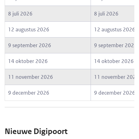
8 juli 2026
8 juli 2026
12 augustus 2026
12 augustus 2026
9 september 2026
9 september 2026
14 oktober 2026
14 oktober 2026
11 november 2026
11 november 2026
9 december 2026
9 december 2026
Nieuwe Digipoort