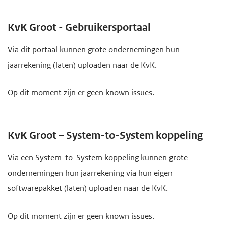
KvK Groot - Gebruikersportaal
Via dit portaal kunnen grote ondernemingen hun
jaarrekening (laten) uploaden naar de KvK.
Op dit moment zijn er geen known issues.
KvK Groot – System-to-System koppeling
Via een System-to-System koppeling kunnen grote
ondernemingen hun jaarrekening via hun eigen
softwarepakket (laten) uploaden naar de KvK.
Op dit moment zijn er geen known issues.