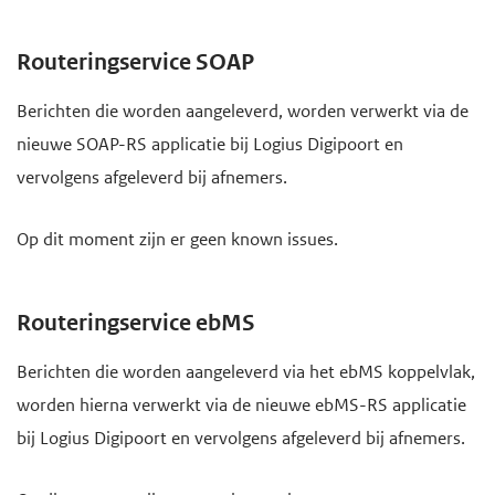
Routeringservice SOAP
Berichten die worden aangeleverd, worden verwerkt via de
nieuwe SOAP-RS applicatie bij Logius Digipoort en
vervolgens afgeleverd bij afnemers.
Op dit moment zijn er geen known issues.
Routeringservice ebMS
Berichten die worden aangeleverd via het ebMS koppelvlak,
worden hierna verwerkt via de nieuwe ebMS-RS applicatie
bij Logius Digipoort en vervolgens afgeleverd bij afnemers.