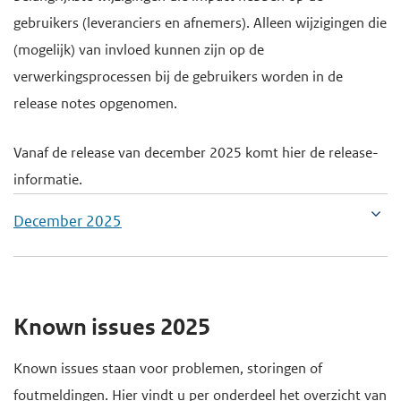
gebruikers (leveranciers en afnemers). Alleen wijzigingen die
(mogelijk) van invloed kunnen zijn op de
verwerkingsprocessen bij de gebruikers worden in de
release notes opgenomen.
Vanaf de release van december 2025 komt hier de release-
informatie.
December 2025
Known issues 2025
Known issues staan voor problemen, storingen of
foutmeldingen. Hier vindt u per onderdeel het overzicht van