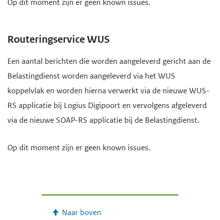
Op dit moment zijn er geen known issues.
Routeringservice WUS
Een aantal berichten die worden aangeleverd gericht aan de
Belastingdienst worden aangeleverd via het WUS
koppelvlak en worden hierna verwerkt via de nieuwe WUS-
RS applicatie bij Logius Digipoort en vervolgens afgeleverd
via de nieuwe SOAP-RS applicatie bij de Belastingdienst.
Op dit moment zijn er geen known issues.
Naar boven