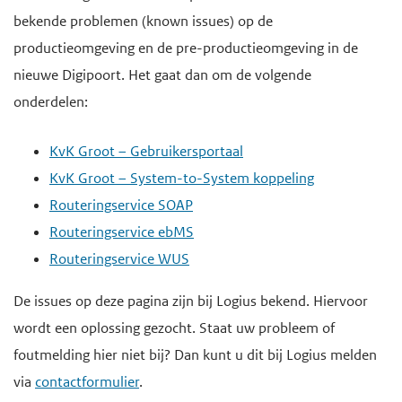
bekende problemen (known issues) op de
productieomgeving en de pre-productieomgeving in de
nieuwe Digipoort. Het gaat dan om de volgende
onderdelen:
KvK Groot – Gebruikersportaal
KvK Groot – System-to-System koppeling
Routeringservice SOAP
Routeringservice ebMS
Routeringservice WUS
De issues op deze pagina zijn bij Logius bekend. Hiervoor
wordt een oplossing gezocht. Staat uw probleem of
foutmelding hier niet bij? Dan kunt u dit bij Logius melden
via
contactformulier
.