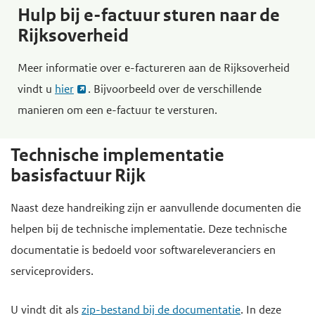
Hulp bij e-factuur sturen naar de
Rijksoverheid
Meer informatie over e-factureren aan de Rijksoverheid
vindt u
hier
. Bijvoorbeeld over de verschillende
manieren om een e-factuur te versturen.
Technische implementatie
basisfactuur Rijk
Naast deze handreiking zijn er aanvullende documenten die
helpen bij de technische implementatie. Deze technische
documentatie is bedoeld voor softwareleveranciers en
serviceproviders.
U vindt dit als
zip-bestand bij de documentatie
. In deze