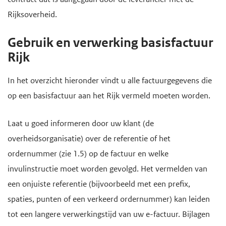
Rijksoverheid.
Gebruik en verwerking basisfactuur
Rijk
In het overzicht hieronder vindt u alle factuurgegevens die
op een basisfactuur aan het Rijk vermeld moeten worden.
Laat u goed informeren door uw klant (de
overheidsorganisatie) over de referentie of het
ordernummer (zie 1.5) op de factuur en welke
invulinstructie moet worden gevolgd. Het vermelden van
een onjuiste referentie (bijvoorbeeld met een prefix,
spaties, punten of een verkeerd ordernummer) kan leiden
tot een langere verwerkingstijd van uw e-factuur. Bijlagen