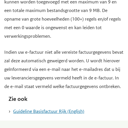
kunnen worden toegevoegd met een maximum van 9 en
een totale maximum bestandsgrootte van 9 MB. De
opname van grote hoeveelheden (100+) regels en/of regels
met een 0 waarde is ongewenst en kan leiden tot
verwerkingsproblemen.
Indien uw e-factuur niet alle vereiste factuurgegevens bevat
zal deze automatisch geweigerd worden. U wordt hierover
geïnformeerd via een e-mail naar het e-mailadres dat u bij
uw leveranciersgegevens vermeld heeft in de e-factuur. In
de e-mail staat vermeld welke factuurgegevens ontbreken.
Zie ook
Guideline Basisfactuur Rijk (English)