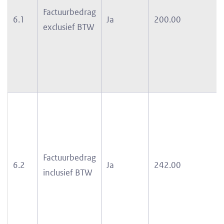
Factuurbedrag
6.1
Ja
200.00
exclusief BTW
Factuurbedrag
6.2
Ja
242.00
inclusief BTW