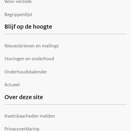
Woo-verzoek
Begrippenlijst
Blijf op de hoogte
Nieuwsbrieven en mailings
Storingen en onderhoud
Onderhoudskalender
Actueel
Over deze site
Kwetsbaarheden melden
Privacyverklaring