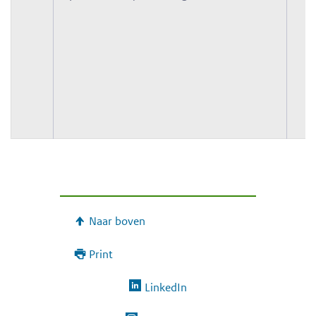
Naar boven
Print
LinkedIn