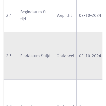
Begindatum &
2.4
Verplicht
02-10-2024
tijd
2.5
Einddatum & tijd
Optioneel
02-10-2024