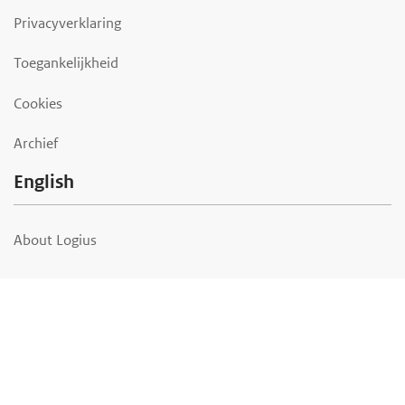
Privacyverklaring
Toegankelijkheid
Cookies
Archief
English
About Logius