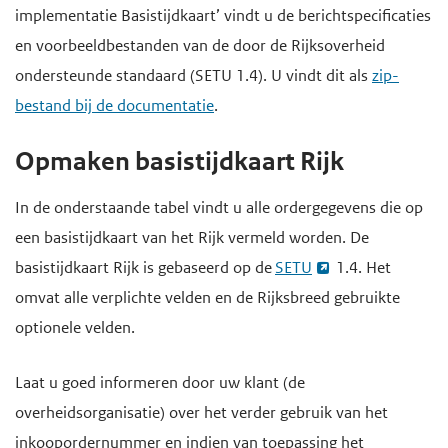
implementatie Basistijdkaart’ vindt u de berichtspecificaties
en voorbeeldbestanden van de door de Rijksoverheid
ondersteunde standaard (SETU 1.4). U vindt dit als
zip-
bestand bij de documentatie
.
Opmaken basistijdkaart Rijk
In de onderstaande tabel vindt u alle ordergegevens die op
een basistijdkaart van het Rijk vermeld worden. De
basistijdkaart Rijk is gebaseerd op de
SETU
1.4. Het
omvat alle verplichte velden en de Rijksbreed gebruikte
optionele velden.
Laat u goed informeren door uw klant (de
overheidsorganisatie) over het verder gebruik van het
inkoopordernummer en indien van toepassing het