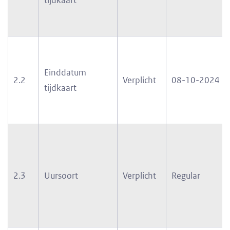
Einddatum
2.2
Verplicht
08-10-2024
tijdkaart
2.3
Uursoort
Verplicht
Regular