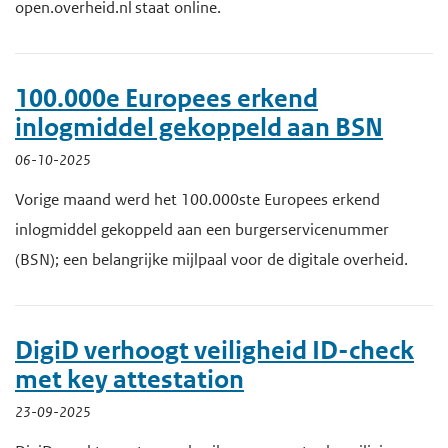
open.overheid.nl staat online.
100.000e Europees erkend
inlogmiddel gekoppeld aan BSN
06-10-2025
Vorige maand werd het 100.000ste Europees erkend
inlogmiddel gekoppeld aan een burgerservicenummer
(BSN); een belangrijke mijlpaal voor de digitale overheid.
DigiD verhoogt veiligheid ID-check
met key attestation
23-09-2025