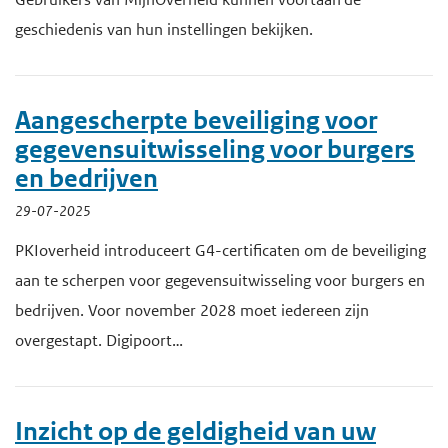
geschiedenis van hun instellingen bekijken.
Aangescherpte beveiliging voor
gegevensuitwisseling voor burgers
en bedrijven
29-07-2025
PKIoverheid introduceert G4-certificaten om de beveiliging
aan te scherpen voor gegevensuitwisseling voor burgers en
bedrijven. Voor november 2028 moet iedereen zijn
overgestapt. Digipoort…
Inzicht op de geldigheid van uw