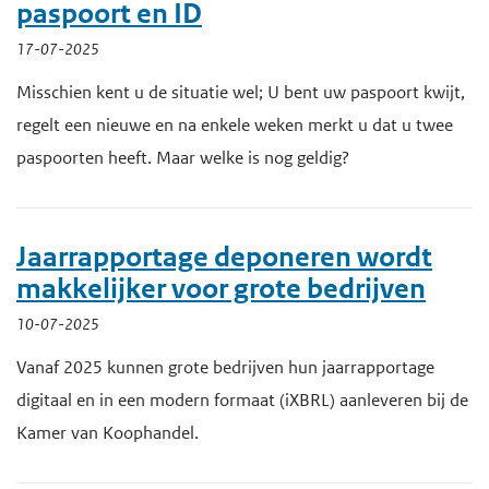
paspoort en ID
17-07-2025
Misschien kent u de situatie wel; U bent uw paspoort kwijt,
regelt een nieuwe en na enkele weken merkt u dat u twee
paspoorten heeft. Maar welke is nog geldig?
Jaarrapportage deponeren wordt
makkelijker voor grote bedrijven
10-07-2025
Vanaf 2025 kunnen grote bedrijven hun jaarrapportage
digitaal en in een modern formaat (iXBRL) aanleveren bij de
Kamer van Koophandel.