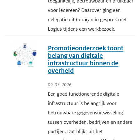
toegankelijk, betrouwbaar en bruikbaar
voor iedereen? Daarover ging een
delegatie uit Curaçao in gesprek met
Logius tijdens een werkbezoek.
Promotieonderzoek toont
belang van digitale
infrastructuur binnen de
overheid
09-07-2026
Een goed functionerende digitale
infrastructuur is belangrijk voor
betrouwbare gegevensuitwisseling
tussen overheden, bedrijven en andere
partijen. Dat blijkt uit het