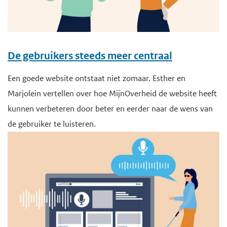
De gebruikers steeds meer centraal
Een goede website ontstaat niet zomaar. Esther en
Marjolein vertellen over hoe MijnOverheid de website heeft
kunnen verbeteren door beter en eerder naar de wens van
de gebruiker te luisteren.