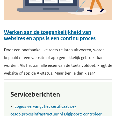
Werken aan de toegankelijkheid van
websites en apps is een continu proces
Door een onafhankelijke toets te laten uitvoeren, wordt
bepaald of een website of app gemakkelijk gebruikt kan
worden. Als het aan alle eisen van de toets voldoet, krijgt de
website of app de A-status. Maar ben je dan klaar?
Serviceberichten
Logius vervangt het certificaat oe-
cesop.procesinfrastructuur.nl Digipoort: controleer