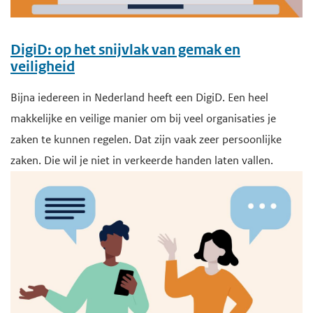
DigiD: op het snijvlak van gemak en
veiligheid
Bijna iedereen in Nederland heeft een DigiD. Een heel
makkelijke en veilige manier om bij veel organisaties je
zaken te kunnen regelen. Dat zijn vaak zeer persoonlijke
zaken. Die wil je niet in verkeerde handen laten vallen.