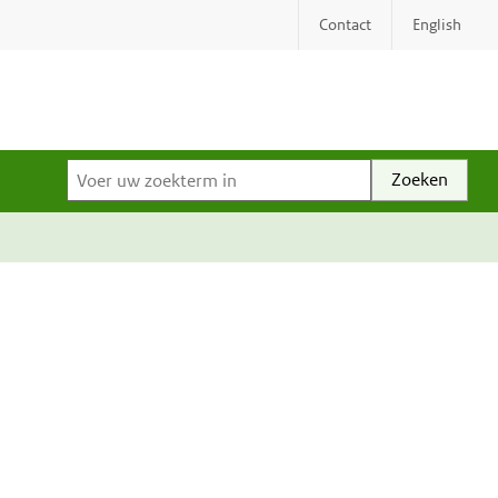
Contact
English
Voer uw zoekterm in