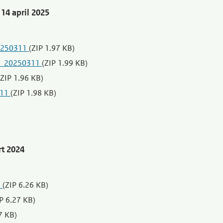
14 april 2025
20250311
(ZIP 1.97 KB)
nl_20250311
(ZIP 1.99 KB)
(ZIP 1.96 KB)
311
(ZIP 1.98 KB)
rt 2024
l
(ZIP 6.26 KB)
IP 6.27 KB)
7 KB)