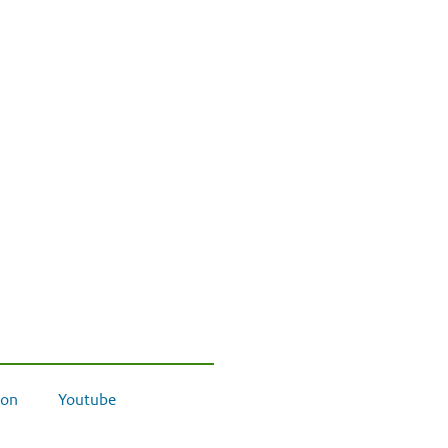
on
Youtube