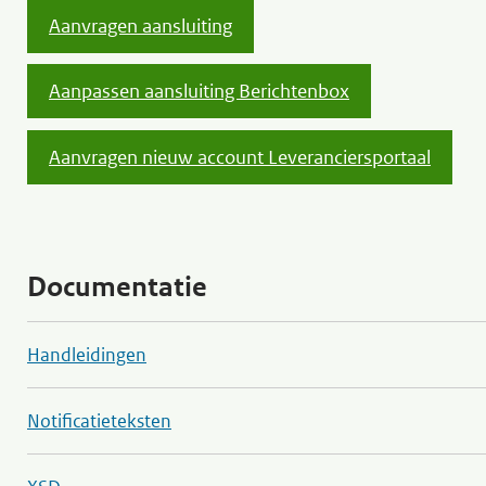
Aanvragen aansluiting
Aanpassen aansluiting Berichtenbox
Aanvragen nieuw account Leveranciersportaal
Documentatie
Handleidingen
Notificatieteksten