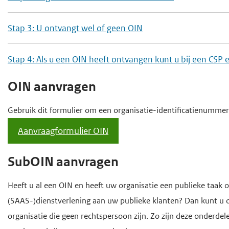
Stap 3: U ontvangt wel of geen OIN
Stap 4: Als u een OIN heeft ontvangen kunt u bij een CSP 
OIN aanvragen
Gebruik dit formulier om een organisatie-identificatienummer 
Aanvraagformulier OIN
SubOIN aanvragen
Heeft u al een OIN en heeft uw organisatie een publieke taak
(SAAS-)dienstverlening aan uw publieke klanten? Dan kunt u
organisatie die geen rechtspersoon zijn. Zo zijn deze onderdel