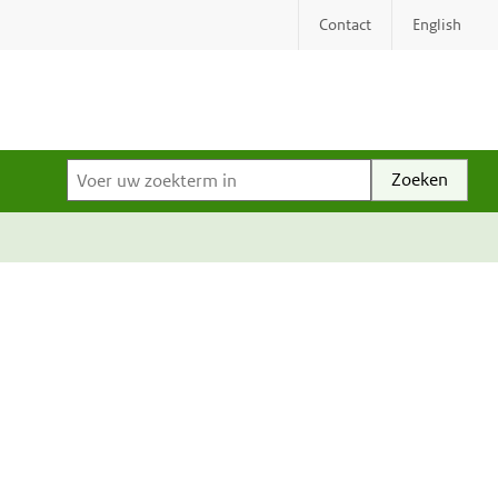
Contact
English
Voer uw zoekterm in