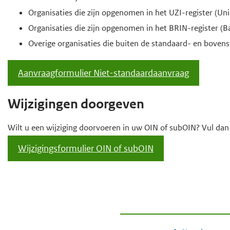
Organisaties die zijn opgenomen in het UZI-register (Uni
Organisaties die zijn opgenomen in het BRIN-register (Bas
Overige organisaties die buiten de standaard- en bovens
Aanvraagformulier Niet-standaardaanvraag
Wijzigingen doorgeven
Wilt u een wijziging doorvoeren in uw OIN of subOIN? Vul dan
Wijzigingsformulier OIN of subOIN