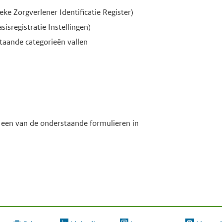
eke Zorgverlener Identificatie Register)
isregistratie Instellingen)
taande categorieën vallen
 een van de onderstaande formulieren in