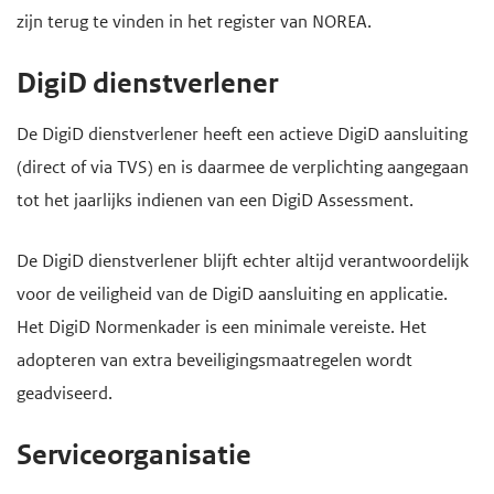
zijn terug te vinden in het register van NOREA.
DigiD dienstverlener
De DigiD dienstverlener heeft een actieve DigiD aansluiting
(direct of via TVS) en is daarmee de verplichting aangegaan
tot het jaarlijks indienen van een DigiD Assessment.
De DigiD dienstverlener blijft echter altijd verantwoordelijk
voor de veiligheid van de DigiD aansluiting en applicatie.
Het DigiD Normenkader is een minimale vereiste. Het
adopteren van extra beveiligingsmaatregelen wordt
geadviseerd.
Serviceorganisatie