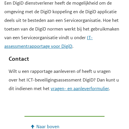
Een DigiD dienstverlener heeft de mogelijkheid om de
omgeving met de DigiD koppeling en de DigiD applicatie
deels uit te besteden aan een Serviceorganisatie. Hoe het
toetsen van de DigiD normen werkt bij het gebruikmaken
van een Serviceorganisatie vindt u onder
IT-
assessmentrapportage voor DigiD
.
Contact
Wilt u een rapportage aanleveren of heeft u vragen
over het ICT-beveiligingsassessment DigiD? Dan kunt u
dit indienen met het
vragen- en aanleverformulier
.
Naar boven