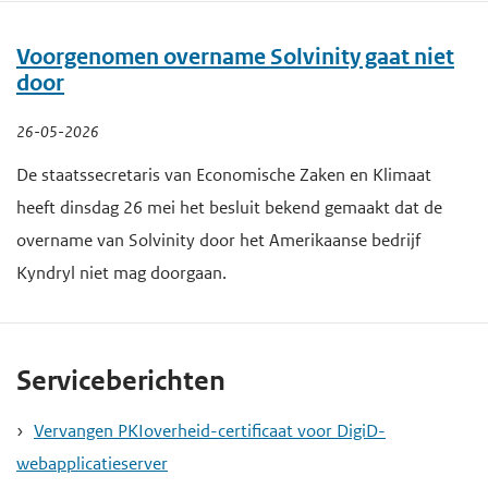
Voorgenomen overname Solvinity gaat niet
door
26-05-2026
De staatssecretaris van Economische Zaken en Klimaat
heeft dinsdag 26 mei het besluit bekend gemaakt dat de
overname van Solvinity door het Amerikaanse bedrijf
Kyndryl niet mag doorgaan.
Serviceberichten
Vervangen PKIoverheid-certificaat voor DigiD-
webapplicatieserver