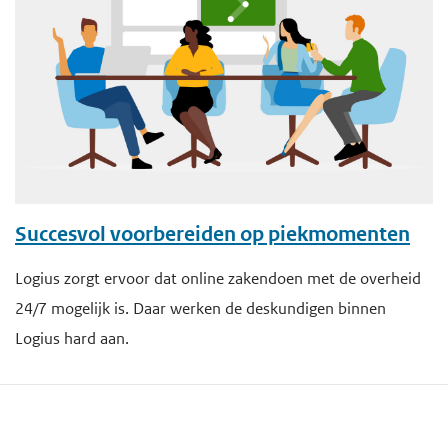
Succesvol voorbereiden op piekmomenten
Logius zorgt ervoor dat online zakendoen met de overheid
24/7 mogelijk is. Daar werken de deskundigen binnen
Logius hard aan.