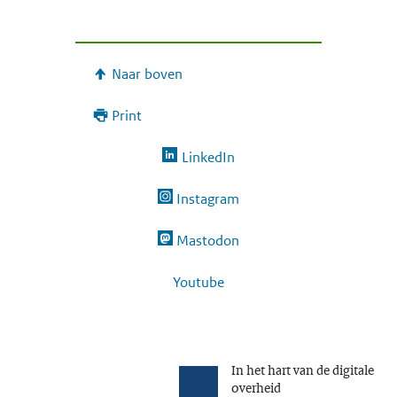
Naar boven
Print
LinkedIn
Instagram
Mastodon
Youtube
In het hart van de digitale
overheid