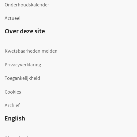
Onderhoudskalender
Actueel
Over deze site
Kwetsbaarheden melden
Privacyverklaring
Toegankelijkheid
Cookies
Archief
English