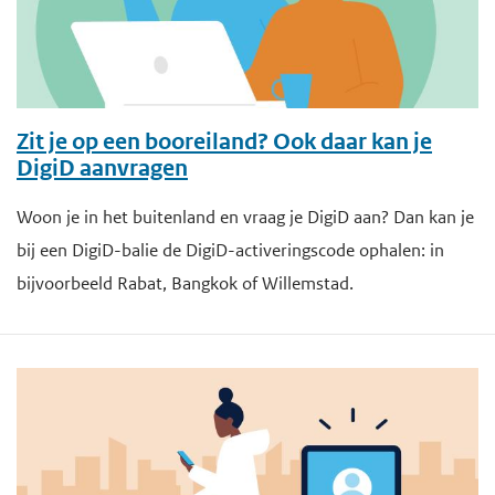
Zit je op een booreiland? Ook daar kan je
DigiD aanvragen
Woon je in het buitenland en vraag je DigiD aan? Dan kan je
bij een DigiD-balie de DigiD-activeringscode ophalen: in
bijvoorbeeld Rabat, Bangkok of Willemstad.