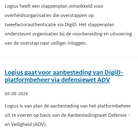
Logius heeft een stappenplan ontwikkeld voor
overheidsorganisaties die overstappen op
tweefactorauthenticatie via DigiD. Het stappenplan
ondersteunt organisaties bij de voorbereiding en uitvoering
van de overstap naar veiliger inloggen.
Logius gaat voor aanbesteding van DigiD-
platformbeheer via defensiewet ADV
04-06-2026
Logius is van plan de aanbesteding van het platformbeheer
uit te voeren op basis van de Aanbestedingswet Defensie -
en Veiligheid (ADV).