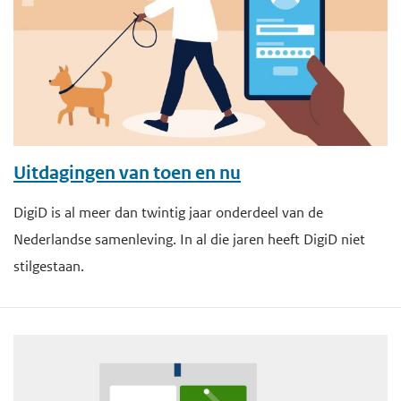
Uitdagingen van toen en nu
DigiD is al meer dan twintig jaar onderdeel van de
Nederlandse samenleving. In al die jaren heeft DigiD niet
stilgestaan.