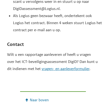
scant u vervolgens weer in en stuurt u op naar
DigiDassessment@Logius.nl.
Als Logius geen bezwaar heeft, ondertekent ook
Logius het contract. Binnen 4 weken stuurt Logius het
contract per e-mail aan u op.
Contact
Wilt u een rapportage aanleveren of heeft u vragen
over het ICT-beveiligingsassessment DigiD? Dan kunt u
dit indienen met het
vragen- en aanleverformulier
.
Naar boven