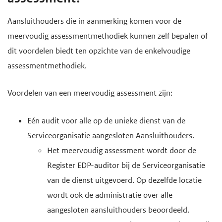
Aansluithouders die in aanmerking komen voor de
meervoudig assessmentmethodiek kunnen zelf bepalen of
dit voordelen biedt ten opzichte van de enkelvoudige
assessmentmethodiek.
Voordelen van een meervoudig assessment zijn:
Eén audit voor alle op de unieke dienst van de
Serviceorganisatie aangesloten Aansluithouders.
Het meervoudig assessment wordt door de
Register EDP-auditor bij de Serviceorganisatie
van de dienst uitgevoerd. Op dezelfde locatie
wordt ook de administratie over alle
aangesloten aansluithouders beoordeeld.