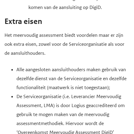
komen van de aansluiting op DigiD.
Extra eisen
Het meervoudig assessment biedt voordelen maar er zijn
ook extra eisen, zowel voor de Serviceorganisatie als voor
de aansluithouders.
Alle aangesloten aansluithouders maken gebruik van
dezelfde dienst van de Serviceorganisatie en dezelfde
functionaliteit (maatwerk is niet toegestaan);
De Serviceorganisatie (i.e. Leverancier Meervoudig
Assessment, LMA) is door Logius geaccrediteerd om
gebruik te mogen maken van de meervoudig
assessmentmethodiek. Hiervoor wordt de
‘Overeenkomst Meervoudig Assessment DigiD’