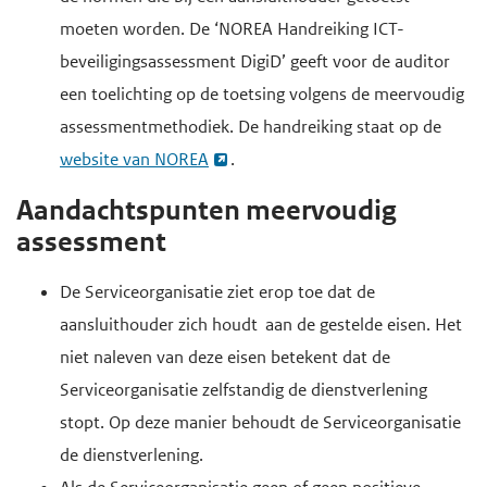
moeten worden. De ‘NOREA Handreiking ICT-
beveiligingsassessment DigiD’ geeft voor de auditor
een toelichting op de toetsing volgens de meervoudig
assessmentmethodiek. De handreiking staat op de
website van NOREA
.
Aandachtspunten meervoudig
assessment
De Serviceorganisatie ziet erop toe dat de
aansluithouder zich houdt aan de gestelde eisen. Het
niet naleven van deze eisen betekent dat de
Serviceorganisatie zelfstandig de dienstverlening
stopt. Op deze manier behoudt de Serviceorganisatie
de dienstverlening.