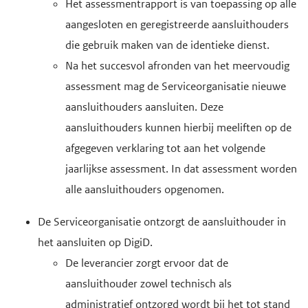
Het assessmentrapport is van toepassing op alle
aangesloten en geregistreerde aansluithouders
die gebruik maken van de identieke dienst.
Na het succesvol afronden van het meervoudig
assessment mag de Serviceorganisatie nieuwe
aansluithouders aansluiten. Deze
aansluithouders kunnen hierbij meeliften op de
afgegeven verklaring tot aan het volgende
jaarlijkse assessment. In dat assessment worden
alle aansluithouders opgenomen.
De Serviceorganisatie ontzorgt de aansluithouder in
het aansluiten op DigiD.
De leverancier zorgt ervoor dat de
aansluithouder zowel technisch als
administratief ontzorgd wordt bij het tot stand