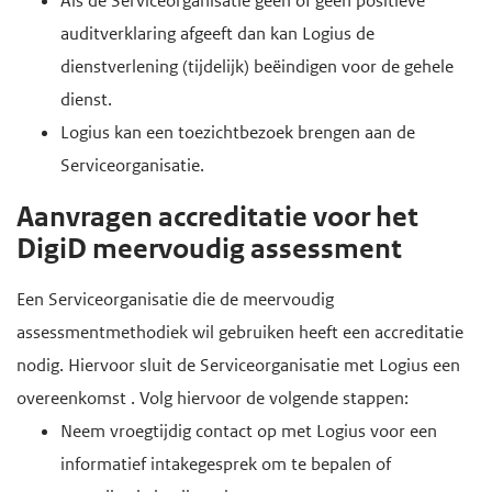
Als de Serviceorganisatie geen of geen positieve
auditverklaring afgeeft dan kan Logius de
dienstverlening (tijdelijk) beëindigen voor de gehele
dienst.
Logius kan een toezichtbezoek brengen aan de
Serviceorganisatie.
Aanvragen accreditatie voor het
DigiD meervoudig assessment
Een Serviceorganisatie die de meervoudig
assessmentmethodiek wil gebruiken heeft een accreditatie
nodig. Hiervoor sluit de Serviceorganisatie met Logius een
overeenkomst . Volg hiervoor de volgende stappen:
Neem vroegtijdig contact op met Logius voor een
informatief intakegesprek om te bepalen of