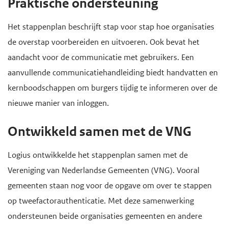
Praktische ondersteuning
Het stappenplan beschrijft stap voor stap hoe organisaties
de overstap voorbereiden en uitvoeren. Ook bevat het
aandacht voor de communicatie met gebruikers. Een
aanvullende communicatiehandleiding biedt handvatten en
kernboodschappen om burgers tijdig te informeren over de
nieuwe manier van inloggen.
Ontwikkeld samen met de VNG
Logius ontwikkelde het stappenplan samen met de
Vereniging van Nederlandse Gemeenten (VNG). Vooral
gemeenten staan nog voor de opgave om over te stappen
op tweefactorauthenticatie. Met deze samenwerking
ondersteunen beide organisaties gemeenten en andere