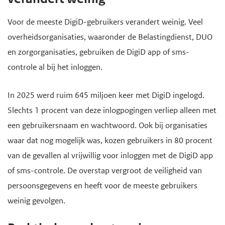
Voor de meeste DigiD-gebruikers verandert weinig. Veel
overheidsorganisaties, waaronder de Belastingdienst, DUO
en zorgorganisaties, gebruiken de DigiD app of sms-
controle al bij het inloggen.
In 2025 werd ruim 645 miljoen keer met DigiD ingelogd.
Slechts 1 procent van deze inlogpogingen verliep alleen met
een gebruikersnaam en wachtwoord. Ook bij organisaties
waar dat nog mogelijk was, kozen gebruikers in 80 procent
van de gevallen al vrijwillig voor inloggen met de DigiD app
of sms-controle. De overstap vergroot de veiligheid van
persoonsgegevens en heeft voor de meeste gebruikers
weinig gevolgen.