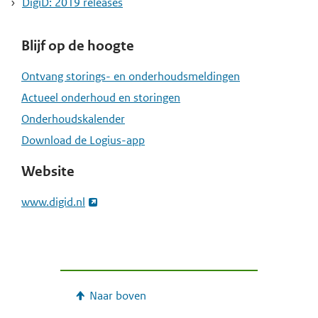
DigiD: 2019 releases
Blijf op de hoogte
Ontvang storings- en onderhoudsmeldingen
Actueel onderhoud en storingen
Onderhoudskalender
Download de Logius-app
Website
www.digid.nl
Naar boven