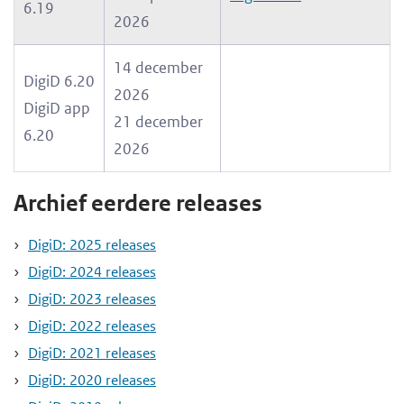
6.19
2026
14 december
DigiD 6.20
2026
DigiD app
21 december
6.20
2026
Archief eerdere releases
DigiD: 2025 releases
DigiD: 2024 releases
DigiD: 2023 releases
DigiD: 2022 releases
DigiD: 2021 releases
DigiD: 2020 releases