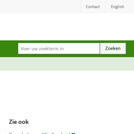
Contact
English
Voer uw zoekterm in
Zie ook