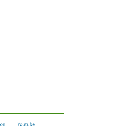
on
Youtube