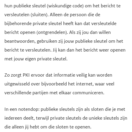
hun publieke sleutel (wiskundige code) om het bericht te
versleutelen (sluiten). Alleen de persoon die de
bijbehorende private sleutel heeft kan dat versleutelde
bericht openen (ontgrendelen). Als zij jou dan willen
beantwoorden, gebruiken zij jouw publieke sleutel om het
bericht te versleutelen. Jij kan dan het bericht weer openen
met jouw eigen private sleutel.
Zo zorgt PKI ervoor dat informatie veilig kan worden
uitgewisseld over bijvoorbeeld het internet, waar veel
verschillende partijen met elkaar communiceren.
In een notendop: publieke sleutels zijn als sloten die je met
iedereen deelt, terwijl private sleutels de unieke sleutels zijn
die alleen jij hebt om die sloten te openen.