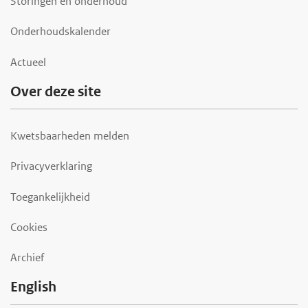
Storingen en onderhoud
Onderhoudskalender
Actueel
Over deze site
Kwetsbaarheden melden
Privacyverklaring
Toegankelijkheid
Cookies
Archief
English