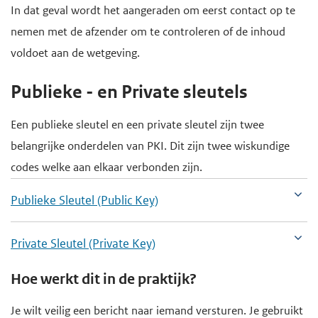
In dat geval wordt het aangeraden om eerst contact op te
nemen met de afzender om te controleren of de inhoud
voldoet aan de wetgeving.
Publieke - en Private sleutels
Een publieke sleutel en een private sleutel zijn twee
belangrijke onderdelen van PKI. Dit zijn twee wiskundige
codes welke aan elkaar verbonden zijn.
Publieke Sleutel (Public Key)
Private Sleutel (Private Key)
Hoe werkt dit in de praktijk?
Je wilt veilig een bericht naar iemand versturen. Je gebruikt