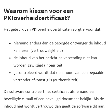
Waarom kiezen voor een
PKIoverheidcertificaat?
Het gebruik van PKIoverheidcertificaten zorgt ervoor dat
niemand anders dan de beoogde ontvanger de inhoud
kan lezen (vertrouwelijkheid)
de inhoud van het bericht na verzending niet kan
worden gewijzigd (integriteit)
gecontroleerd wordt dat de inhoud van een bepaalde
verzender afkomstig is (authenticiteit)
De software controleert het certificaat als iemand een
beveiligde e-mail of een beveiligd document bekijkt. Als de
inhoud niet wordt vertrouwd dan geeft de software dit aan.