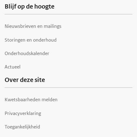
Blijf op de hoogte
Nieuwsbrieven en mailings
Storingen en onderhoud
Onderhoudskalender
Actueel
Over deze site
Kwetsbaarheden melden
Privacyverklaring
Toegankelijkheid