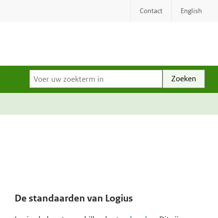
Contact
English
Voer uw zoekterm in
De standaarden van Logius