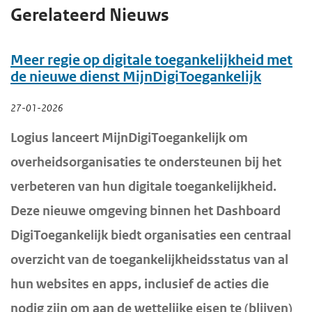
Gerelateerd Nieuws
Meer regie op digitale toegankelijkheid met
de nieuwe dienst MijnDigiToegankelijk
27-01-2026
Logius lanceert MijnDigiToegankelijk om
overheidsorganisaties te ondersteunen bij het
verbeteren van hun digitale toegankelijkheid.
Deze nieuwe omgeving binnen het Dashboard
DigiToegankelijk biedt organisaties een centraal
overzicht van de toegankelijkheidsstatus van al
hun websites en apps, inclusief de acties die
nodig zijn om aan de wettelijke eisen te (blijven)