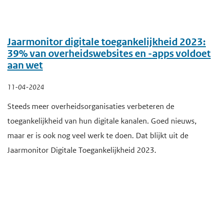
Jaarmonitor digitale toegankelijkheid 2023:
39% van overheidswebsites en -apps voldoet
aan wet
11-04-2024
Steeds meer overheidsorganisaties verbeteren de
toegankelijkheid van hun digitale kanalen. Goed nieuws,
maar er is ook nog veel werk te doen. Dat blijkt uit de
Jaarmonitor Digitale Toegankelijkheid 2023.