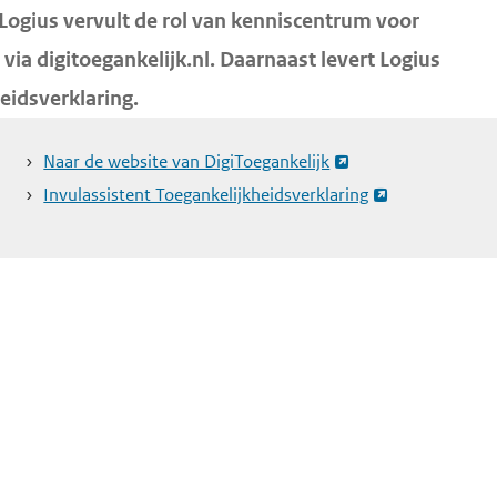
 Logius vervult de rol van kenniscentrum voor
via digitoegankelijk.nl. Daarnaast levert Logius
eidsverklaring.
Naar de website van DigiToegankelijk
Invulassistent Toegankelijkheidsverklaring