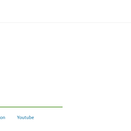
on
Youtube