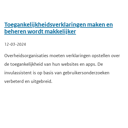
Toegankelijkheidsverklaringen maken en
beheren wordt makkelijker
12-03-2024
Overheidsorganisaties moeten verklaringen opstellen over
de toegankelijkheid van hun websites en apps. De
invulassistent is op basis van gebruikersonderzoeken
verbeterd en uitgebreid.