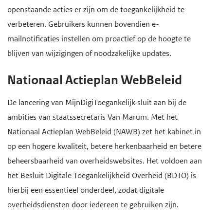
openstaande acties er zijn om de toegankelijkheid te
verbeteren. Gebruikers kunnen bovendien e-
mailnotificaties instellen om proactief op de hoogte te
blijven van wijzigingen of noodzakelijke updates.
Nationaal Actieplan WebBeleid
De lancering van MijnDigiToegankelijk sluit aan bij de
ambities van staatssecretaris Van Marum. Met het
Nationaal Actieplan WebBeleid (NAWB) zet het kabinet in
op een hogere kwaliteit, betere herkenbaarheid en betere
beheersbaarheid van overheidswebsites. Het voldoen aan
het Besluit Digitale Toegankelijkheid Overheid (BDTO) is
hierbij een essentieel onderdeel, zodat digitale
overheidsdiensten door iedereen te gebruiken zijn.