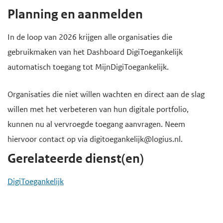
Planning en aanmelden
In de loop van 2026 krijgen alle organisaties die
gebruikmaken van het Dashboard DigiToegankelijk
automatisch toegang tot MijnDigiToegankelijk.
Organisaties die niet willen wachten en direct aan de slag
willen met het verbeteren van hun digitale portfolio,
kunnen nu al vervroegde toegang aanvragen. Neem
hiervoor contact op via digitoegankelijk@logius.nl.
Gerelateerde dienst(en)
DigiToegankelijk