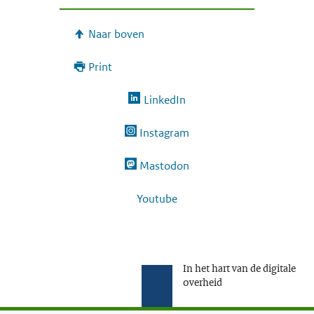
Naar boven
Print
LinkedIn
Instagram
Mastodon
Youtube
In het hart van de digitale
overheid