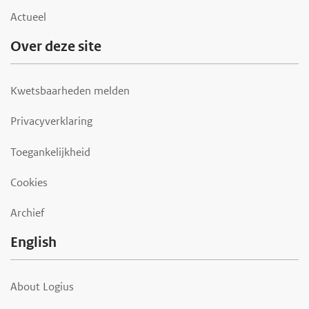
Actueel
Over deze site
Kwetsbaarheden melden
Privacyverklaring
Toegankelijkheid
Cookies
Archief
English
About Logius