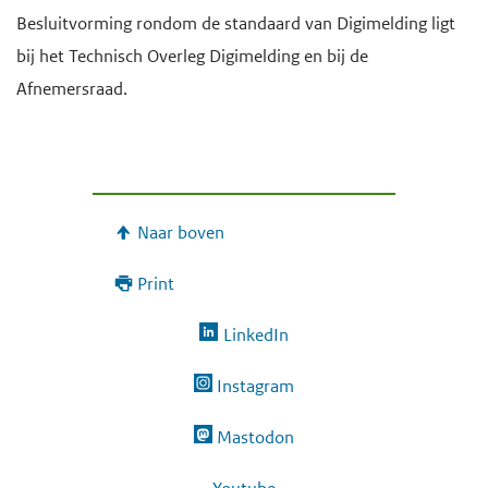
Besluitvorming rondom de standaard van Digimelding ligt
bij het Technisch Overleg Digimelding en bij de
Afnemersraad.
Naar boven
Print
LinkedIn
Instagram
Mastodon