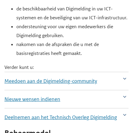
de beschikbaarheid van Digimelding in uw ICT-
systemen en de beveiliging van uw ICT-infrastructuur.
ondersteuning voor uw eigen medewerkers die
Digimelding gebruiken.
nakomen van de afspraken die u met de
basisregistraties heeft gemaakt.
Verder kunt u:
Meedoen aan de Digimelding-community
Nieuwe wensen indienen
Deelnemen aan het Technisch Overleg Digimelding