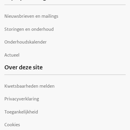
Nieuwsbrieven en mailings
Storingen en onderhoud
Onderhoudskalender
Actueel
Over deze site
Kwetsbaarheden melden
Privacyverklaring
Toegankelijkheid
Cookies