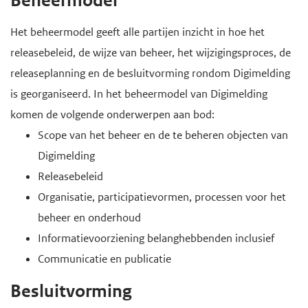
Beheermodel
Het beheermodel geeft alle partijen inzicht in hoe het
releasebeleid, de wijze van beheer, het wijzigingsproces, de
releaseplanning en de besluitvorming rondom Digimelding
is georganiseerd. In het beheermodel van Digimelding
komen de volgende onderwerpen aan bod:
Scope van het beheer en de te beheren objecten van
Digimelding
Releasebeleid
Organisatie, participatievormen, processen voor het
beheer en onderhoud
Informatievoorziening belanghebbenden inclusief
Communicatie en publicatie
Besluitvorming