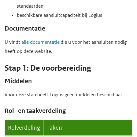
standaarden
beschikbare aansluitcapaciteit bij Logius
Documentatie
U vindt
alle documentatie
die u voor het aansluiten nodig
heeft op deze website.
Stap 1: De voorbereiding
Middelen
Voor deze stap heeft Logius geen middelen beschikbaar.
Rol- en taakverdeling
Rolverdeling
Taken