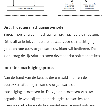
Bij 3. Tijdsduur machtigingsperiode
Bepaal hoe lang een machtiging maximaal geldig mag zijn.
Dit is afhankelijk van de dienst waarvoor de machtiging
geldt en hoe u/uw organisatie uw klant wil bedienen. De
klant mag de tijdsduur binnen deze bandbreedte beperken.
Inrichten machtigingsproces
Aan de hand van de keuzes die u maakt, richten de
betrokken afdelingen van uw organisatie de
machtigingsprocessen in. Dit zijn de processen van uw
organisatie waarbij een gemachtigde transacties kan
uitvoeren of informatie kan raadplegen. Bepaal ook van