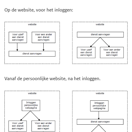
Op de website, voor het inloggen:
Vanaf de persoonlijke website, na het inloggen.