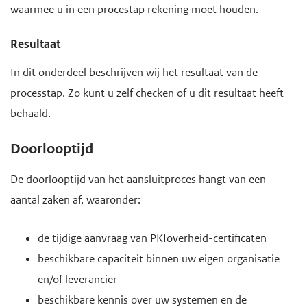
waarmee u in een procestap rekening moet houden.
Resultaat
In dit onderdeel beschrijven wij het resultaat van de
processtap. Zo kunt u zelf checken of u dit resultaat heeft
behaald.
Doorlooptijd
De doorlooptijd van het aansluitproces hangt van een
aantal zaken af, waaronder:
de tijdige aanvraag van PKIoverheid-certificaten
beschikbare capaciteit binnen uw eigen organisatie
en/of leverancier
beschikbare kennis over uw systemen en de