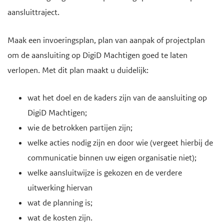
aansluittraject.
Maak een invoeringsplan, plan van aanpak of projectplan
om de aansluiting op DigiD Machtigen goed te laten
verlopen. Met dit plan maakt u duidelijk:
wat het doel en de kaders zijn van de aansluiting op
DigiD Machtigen;
wie de betrokken partijen zijn;
welke acties nodig zijn en door wie (vergeet hierbij de
communicatie binnen uw eigen organisatie niet);
welke aansluitwijze is gekozen en de verdere
uitwerking hiervan
wat de planning is;
wat de kosten zijn.