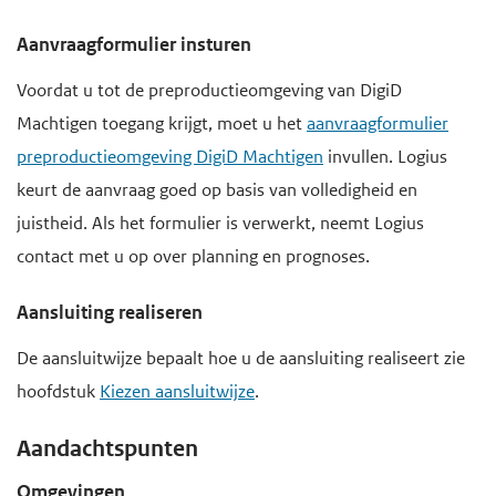
Aanvraagformulier insturen
Voordat u tot de preproductieomgeving van DigiD
Machtigen toegang krijgt, moet u het
aanvraagformulier
preproductieomgeving DigiD Machtigen
invullen. Logius
keurt de aanvraag goed op basis van volledigheid en
juistheid. Als het formulier is verwerkt, neemt Logius
contact met u op over planning en prognoses.
Aansluiting realiseren
De aansluitwijze bepaalt hoe u de aansluiting realiseert zie
hoofdstuk
Kiezen aansluitwijze
.
Aandachtspunten
Omgevingen