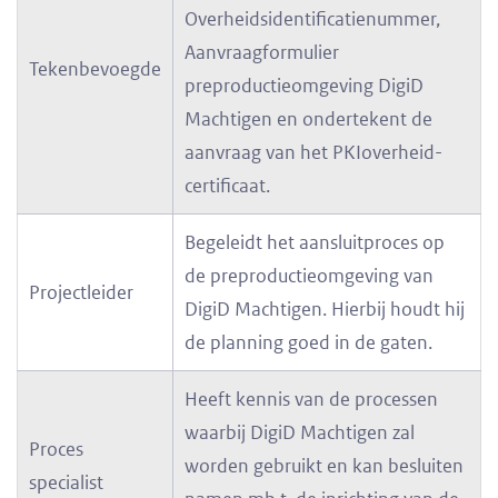
Overheidsidentificatienummer,
Aanvraagformulier
Tekenbevoegde
preproductieomgeving DigiD
Machtigen en ondertekent de
aanvraag van het PKIoverheid-
certificaat.
Begeleidt het aansluitproces op
de preproductieomgeving van
Projectleider
DigiD Machtigen. Hierbij houdt hij
de planning goed in de gaten.
Heeft kennis van de processen
waarbij DigiD Machtigen zal
Proces
worden gebruikt en kan besluiten
specialist