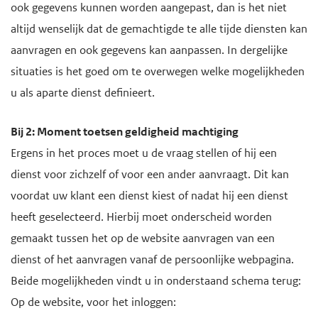
ook gegevens kunnen worden aangepast, dan is het niet
altijd wenselijk dat de gemachtigde te alle tijde diensten kan
aanvragen en ook gegevens kan aanpassen. In dergelijke
situaties is het goed om te overwegen welke mogelijkheden
u als aparte dienst definieert.
Bij 2: Moment toetsen geldigheid machtiging
Ergens in het proces moet u de vraag stellen of hij een
dienst voor zichzelf of voor een ander aanvraagt. Dit kan
voordat uw klant een dienst kiest of nadat hij een dienst
heeft geselecteerd. Hierbij moet onderscheid worden
gemaakt tussen het op de website aanvragen van een
dienst of het aanvragen vanaf de persoonlijke webpagina.
Beide mogelijkheden vindt u in onderstaand schema terug:
Op de website, voor het inloggen: