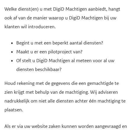
Welke dienst(en) u met DigiD Machtigen aanbiedt, hangt
ook af van de manier waarop u DigiD Machtigen bij uw
klanten wil introduceren.
Begint u met een beperkt aantal diensten?
Maakt u er een pilotproject van?
Of stelt u DigiD Machtigen al meteen voor al uw
diensten beschikbaar?
Houd rekening met de gegevens die een gemachtigde te
zien krijgt met behulp van de machtiging. Wij adviseren
nadrukkelijk om niet alle diensten achter één machtiging te
plaatsen.
Als er via uw website zaken kunnen worden aangevraagd en