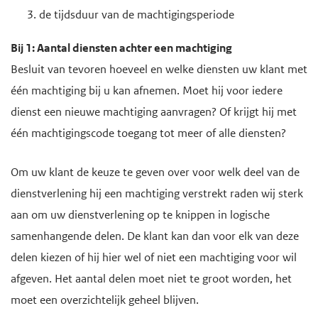
de tijdsduur van de machtigingsperiode
Bij 1: Aantal diensten achter een machtiging
Besluit van tevoren hoeveel en welke diensten uw klant met
één machtiging bij u kan afnemen. Moet hij voor iedere
dienst een nieuwe machtiging aanvragen? Of krijgt hij met
één machtigingscode toegang tot meer of alle diensten?
Om uw klant de keuze te geven over voor welk deel van de
dienstverlening hij een machtiging verstrekt raden wij sterk
aan om uw dienstverlening op te knippen in logische
samenhangende delen. De klant kan dan voor elk van deze
delen kiezen of hij hier wel of niet een machtiging voor wil
afgeven. Het aantal delen moet niet te groot worden, het
moet een overzichtelijk geheel blijven.