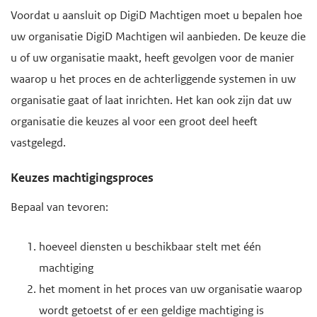
Voordat u aansluit op DigiD Machtigen moet u bepalen hoe
uw organisatie DigiD Machtigen wil aanbieden. De keuze die
u of uw organisatie maakt, heeft gevolgen voor de manier
waarop u het proces en de achterliggende systemen in uw
organisatie gaat of laat inrichten. Het kan ook zijn dat uw
organisatie die keuzes al voor een groot deel heeft
vastgelegd.
Keuzes machtigingsproces
Bepaal van tevoren:
hoeveel diensten u beschikbaar stelt met één
machtiging
het moment in het proces van uw organisatie waarop
wordt getoetst of er een geldige machtiging is