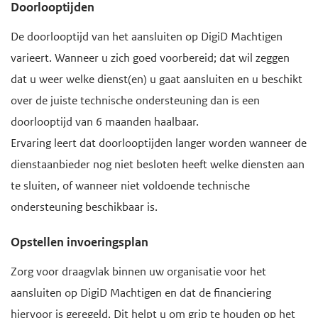
Doorlooptijden
De doorlooptijd van het aansluiten op DigiD Machtigen
varieert. Wanneer u zich goed voorbereid; dat wil zeggen
dat u weer welke dienst(en) u gaat aansluiten en u beschikt
over de juiste technische ondersteuning dan is een
doorlooptijd van 6 maanden haalbaar.
Ervaring leert dat doorlooptijden langer worden wanneer de
dienstaanbieder nog niet besloten heeft welke diensten aan
te sluiten, of wanneer niet voldoende technische
ondersteuning beschikbaar is.
Opstellen invoeringsplan
Zorg voor draagvlak binnen uw organisatie voor het
aansluiten op DigiD Machtigen en dat de financiering
hiervoor is geregeld. Dit helpt u om grip te houden op het