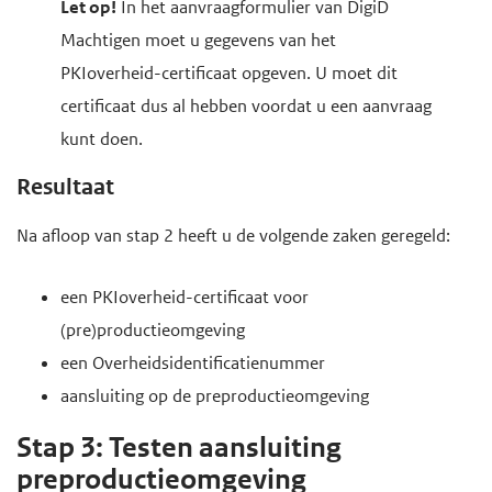
Let op!
In het aanvraagformulier van DigiD
Machtigen moet u gegevens van het
PKIoverheid-certificaat opgeven. U moet dit
certificaat dus al hebben voordat u een aanvraag
kunt doen.
Resultaat
Na afloop van stap 2 heeft u de volgende zaken geregeld:
een PKIoverheid-certificaat voor
(pre)productieomgeving
een Overheidsidentificatienummer
aansluiting op de preproductieomgeving
Stap 3: Testen aansluiting
preproductieomgeving