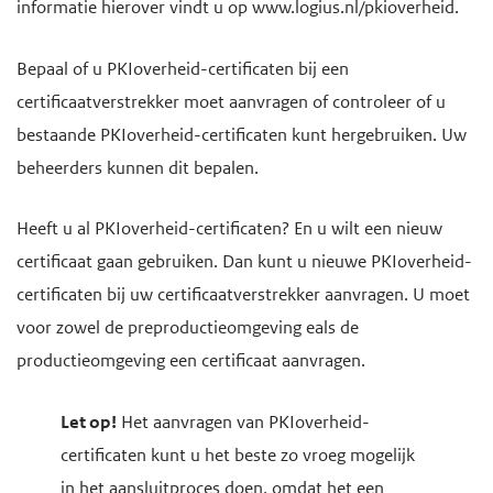
informatie hierover vindt u op www.logius.nl/pkioverheid.
Bepaal of u PKIoverheid-certificaten bij een
certificaatverstrekker moet aanvragen of controleer of u
bestaande PKIoverheid-certificaten kunt hergebruiken. Uw
beheerders kunnen dit bepalen.
Heeft u al PKIoverheid-certificaten? En u wilt een nieuw
certificaat gaan gebruiken. Dan kunt u nieuwe PKIoverheid-
certificaten bij uw certificaatverstrekker aanvragen. U moet
voor zowel de preproductieomgeving eals de
productieomgeving een certificaat aanvragen.
Let op!
Het aanvragen van PKIoverheid-
certificaten kunt u het beste zo vroeg mogelijk
in het aansluitproces doen, omdat het een