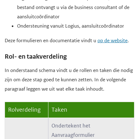
bestand ontvangt u via de business consultant of de
aansluitcoördinator
Ondersteuning vanuit Logius, aansluitcoördinator
Deze formulieren en documentatie vindt u
op de website
.
Rol- en taakverdeling
In onderstaand schema vindt u de rollen en taken die nodig
zijn om deze stap goed te kunnen zetten. In de volgende
paragraaf leggen we uit wat elke taak inhoudt.
Rolverdeling
Taken
Ondertekent het
Aanvraagformulier