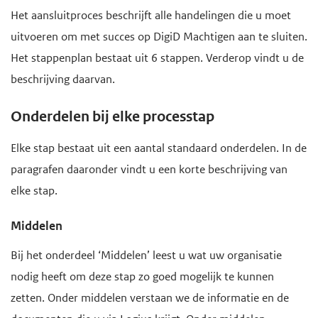
Het aansluitproces beschrijft alle handelingen die u moet
uitvoeren om met succes op DigiD Machtigen aan te sluiten.
Het stappenplan bestaat uit 6 stappen. Verderop vindt u de
beschrijving daarvan.
Onderdelen bij elke processtap
Elke stap bestaat uit een aantal standaard onderdelen. In de
paragrafen daaronder vindt u een korte beschrijving van
elke stap.
Middelen
Bij het onderdeel ‘Middelen’ leest u wat uw organisatie
nodig heeft om deze stap zo goed mogelijk te kunnen
zetten. Onder middelen verstaan we de informatie en de