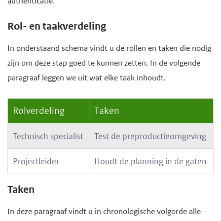
authenticatie.
Rol- en taakverdeling
In onderstaand schema vindt u de rollen en taken die nodig
zijn om deze stap goed te kunnen zetten. In de volgende
paragraaf leggen we uit wat elke taak inhoudt.
Rolverdeling
Taken
Technisch specialist
Test de preproductieomgeving
Projectleider
Houdt de planning in de gaten
Taken
In deze paragraaf vindt u in chronologische volgorde alle