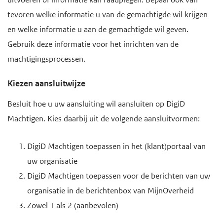
tevoren welke informatie u van de gemachtigde wil krijgen
en welke informatie u aan de gemachtigde wil geven.
Gebruik deze informatie voor het inrichten van de
machtigingsprocessen.
Kiezen aansluitwijze
Besluit hoe u uw aansluiting wil aansluiten op DigiD
Machtigen. Kies daarbij uit de volgende aansluitvormen:
DigiD Machtigen toepassen in het (klant)portaal van
uw organisatie
DigiD Machtigen toepassen voor de berichten van uw
organisatie in de berichtenbox van MijnOverheid
Zowel 1 als 2 (aanbevolen)