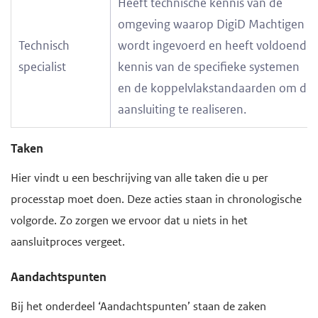
Heeft technische kennis van de
omgeving waarop DigiD Machtigen
Technisch
wordt ingevoerd en heeft voldoende
specialist
kennis van de specifieke systemen
en de koppelvlakstandaarden om de
aansluiting te realiseren.
Taken
Hier vindt u een beschrijving van alle taken die u per
processtap moet doen. Deze acties staan in chronologische
volgorde. Zo zorgen we ervoor dat u niets in het
aansluitproces vergeet.
Aandachtspunten
Bij het onderdeel ‘Aandachtspunten’ staan de zaken