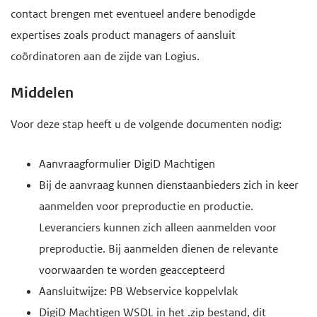
contact brengen met eventueel andere benodigde
expertises zoals product managers of aansluit
coördinatoren aan de zijde van Logius.
Middelen
Voor deze stap heeft u de volgende documenten nodig:
Aanvraagformulier DigiD Machtigen
Bij de aanvraag kunnen dienstaanbieders zich in keer
aanmelden voor preproductie en productie.
Leveranciers kunnen zich alleen aanmelden voor
preproductie. Bij aanmelden dienen de relevante
voorwaarden te worden geaccepteerd
Aansluitwijze: PB Webservice koppelvlak
DigiD Machtigen WSDL in het .zip bestand, dit