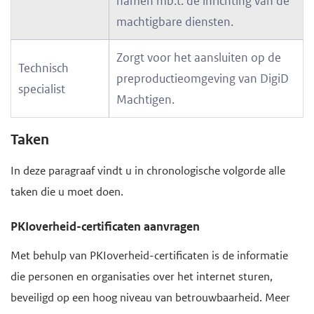
namen mb.t. de inrichting van de
machtigbare diensten.
Zorgt voor het aansluiten op de
Technisch
preproductieomgeving van DigiD
specialist
Machtigen.
Taken
In deze paragraaf vindt u in chronologische volgorde alle
taken die u moet doen.
PKIoverheid-certificaten aanvragen
Met behulp van PKIoverheid-certificaten is de informatie
die personen en organisaties over het internet sturen,
beveiligd op een hoog niveau van betrouwbaarheid. Meer