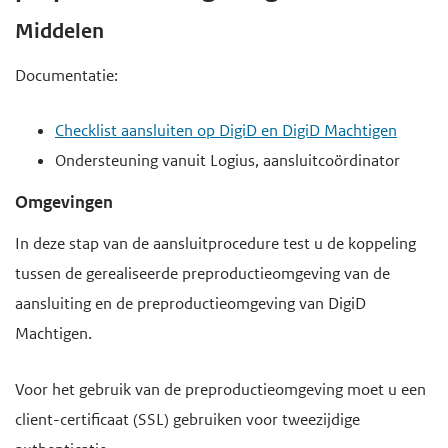
Middelen
Documentatie:
Checklist aansluiten op DigiD en DigiD Machtigen
Ondersteuning vanuit Logius, aansluitcoördinator
Omgevingen
In deze stap van de aansluitprocedure test u de koppeling
tussen de gerealiseerde preproductieomgeving van de
aansluiting en de preproductieomgeving van DigiD
Machtigen.
Voor het gebruik van de preproductieomgeving moet u een
client-certificaat (SSL) gebruiken voor tweezijdige