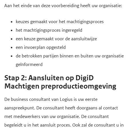
Aan het einde van deze voorbereiding heeft uw organisatie:
keuzes gemaakt voor het machtigingsproces
het machtigingsproces ingeregeld
een keuze gemaakt voor de aansluitwijze
een invoerplan opgesteld
de betrokken partijen binnen en buiten uw organisatie
geïnformeerd
Stap 2: Aansluiten op DigiD
Machtigen preproductieomgeving
De business consultant van Logius is uw eerste
aanspreekpunt. De consultant heeft doorgaans al contact
met medewerkers van uw organisatie. De consultant
begeleidt u in het aansluit proces. Ook zal de consultant u in