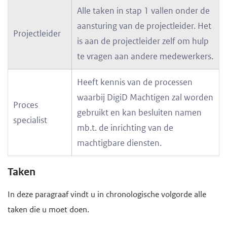
Alle taken in stap 1 vallen onder de
aansturing van de projectleider. Het
Projectleider
is aan de projectleider zelf om hulp
te vragen aan andere medewerkers.
Heeft kennis van de processen
waarbij DigiD Machtigen zal worden
Proces
gebruikt en kan besluiten namen
specialist
mb.t. de inrichting van de
machtigbare diensten.
Taken
In deze paragraaf vindt u in chronologische volgorde alle
taken die u moet doen.