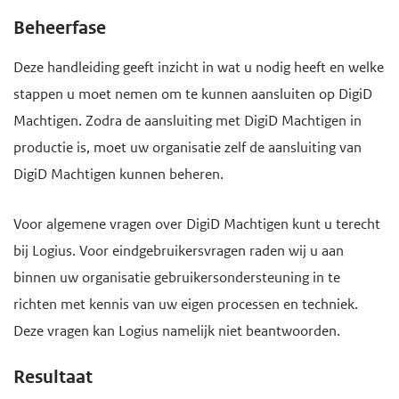
Beheerfase
Deze handleiding geeft inzicht in wat u nodig heeft en welke
stappen u moet nemen om te kunnen aansluiten op DigiD
Machtigen. Zodra de aansluiting met DigiD Machtigen in
productie is, moet uw organisatie zelf de aansluiting van
DigiD Machtigen kunnen beheren.
Voor algemene vragen over DigiD Machtigen kunt u terecht
bij Logius. Voor eindgebruikersvragen raden wij u aan
binnen uw organisatie gebruikersondersteuning in te
richten met kennis van uw eigen processen en techniek.
Deze vragen kan Logius namelijk niet beantwoorden.
Resultaat