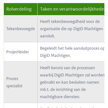
Rolverdeling
Taken en verantwoordelijkheden
Heeft tekenbevoegdheid voor de
Tekenbevoegde
organisatie die op DigiD Machtigen
aansluit.
Begeleidt het hele aansluitproces op
Projectleider
DigiD Machtigen.
Heeft kennis van de processen
waarbij DigiD Machtigen zal worden
Proces
gebruikt en kan besluiten namen
specialist
mb.t. de inrichting van de
machtigbare diensten.