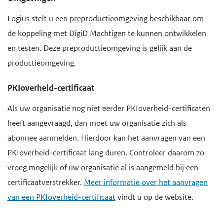
Logius stelt u een preproductieomgeving beschikbaar om
de koppeling met DigiD Machtigen te kunnen ontwikkelen
en testen. Deze preproductieomgeving is gelijk aan de
productieomgeving.
PKIoverheid-certificaat
Als uw organisatie nog niet eerder PKIoverheid-certificaten
heeft aangevraagd, dan moet uw organisatie zich als
abonnee aanmelden. Hierdoor kan het aanvragen van een
PKIoverheid-certificaat lang duren. Controleer daarom zo
vroeg mogelijk of uw organisatie al is aangemeld bij een
certificaatverstrekker.
Meer informatie over het aanvragen
van een PKIoverheid-certificaat
vindt u op de website.