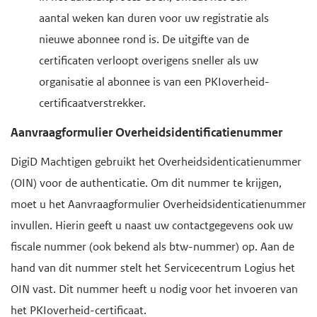
aantal weken kan duren voor uw registratie als
nieuwe abonnee rond is. De uitgifte van de
certificaten verloopt overigens sneller als uw
organisatie al abonnee is van een PKIoverheid-
certificaatverstrekker.
Aanvraagformulier Overheidsidentificatienummer
DigiD Machtigen gebruikt het Overheidsidenticatienummer
(OIN) voor de authenticatie. Om dit nummer te krijgen,
moet u het Aanvraagformulier Overheidsidenticatienummer
invullen. Hierin geeft u naast uw contactgegevens ook uw
fiscale nummer (ook bekend als btw-nummer) op. Aan de
hand van dit nummer stelt het Servicecentrum Logius het
OIN vast. Dit nummer heeft u nodig voor het invoeren van
het PKIoverheid-certificaat.