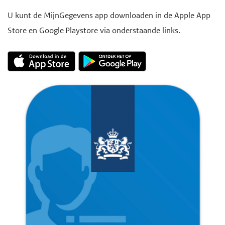
U kunt de MijnGegevens app downloaden in de Apple App
Store en Google Playstore via onderstaande links.