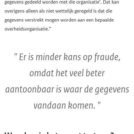
gegevens gedeeld worden met die organisatie’. Dat kan
overigens alleen als niet wettelijk geregeld is dat die
gegevens verstrekt mogen worden aan een bepaalde
overheidsorganisatie.”
Er is minder kans op fraude,
omdat het veel beter
aantoonbaar is waar de gegevens
vandaan komen.