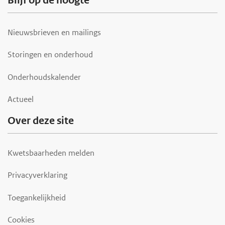
Blijf op de hoogte
Nieuwsbrieven en mailings
Storingen en onderhoud
Onderhoudskalender
Actueel
Over deze site
Kwetsbaarheden melden
Privacyverklaring
Toegankelijkheid
Cookies