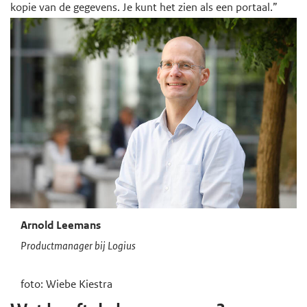
kopie van de gegevens. Je kunt het zien als een portaal.”
Arnold Leemans
Productmanager bij Logius
foto: Wiebe Kiestra