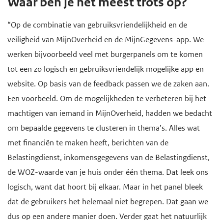
Waar ben je het meest trots op?
“Op de combinatie van gebruiksvriendelijkheid en de
veiligheid van MijnOverheid en de MijnGegevens-app. We
werken bijvoorbeeld veel met burgerpanels om te komen
tot een zo logisch en gebruiksvriendelijk mogelijke app en
website. Op basis van de feedback passen we de zaken aan.
Een voorbeeld. Om de mogelijkheden te verbeteren bij het
machtigen van iemand in MijnOverheid, hadden we bedacht
om bepaalde gegevens te clusteren in thema’s. Alles wat
met financiën te maken heeft, berichten van de
Belastingdienst, inkomensgegevens van de Belastingdienst,
de WOZ-waarde van je huis onder één thema. Dat leek ons
logisch, want dat hoort bij elkaar. Maar in het panel bleek
dat de gebruikers het helemaal niet begrepen. Dat gaan we
dus op een andere manier doen. Verder gaat het natuurlijk