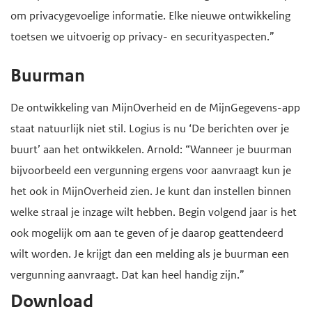
om privacygevoelige informatie. Elke nieuwe ontwikkeling
toetsen we uitvoerig op privacy- en securityaspecten.”
Buurman
De ontwikkeling van MijnOverheid en de MijnGegevens-app
staat natuurlijk niet stil. Logius is nu ‘De berichten over je
buurt’ aan het ontwikkelen. Arnold: “Wanneer je buurman
bijvoorbeeld een vergunning ergens voor aanvraagt kun je
het ook in MijnOverheid zien. Je kunt dan instellen binnen
welke straal je inzage wilt hebben. Begin volgend jaar is het
ook mogelijk om aan te geven of je daarop geattendeerd
wilt worden. Je krijgt dan een melding als je buurman een
vergunning aanvraagt. Dat kan heel handig zijn.”
Download