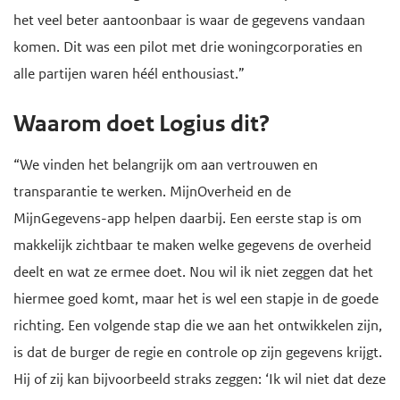
het veel beter aantoonbaar is waar de gegevens vandaan
komen. Dit was een pilot met drie woningcorporaties en
alle partijen waren héél enthousiast.”
Waarom doet Logius dit?
“We vinden het belangrijk om aan vertrouwen en
transparantie te werken. MijnOverheid en de
MijnGegevens-app helpen daarbij. Een eerste stap is om
makkelijk zichtbaar te maken welke gegevens de overheid
deelt en wat ze ermee doet. Nou wil ik niet zeggen dat het
hiermee goed komt, maar het is wel een stapje in de goede
richting. Een volgende stap die we aan het ontwikkelen zijn,
is dat de burger de regie en controle op zijn gegevens krijgt.
Hij of zij kan bijvoorbeeld straks zeggen: ‘Ik wil niet dat deze