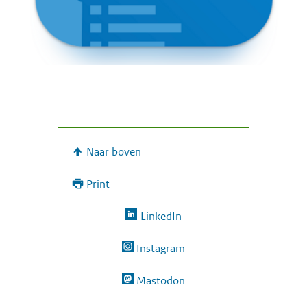
Naar boven
Print
LinkedIn
Instagram
Mastodon