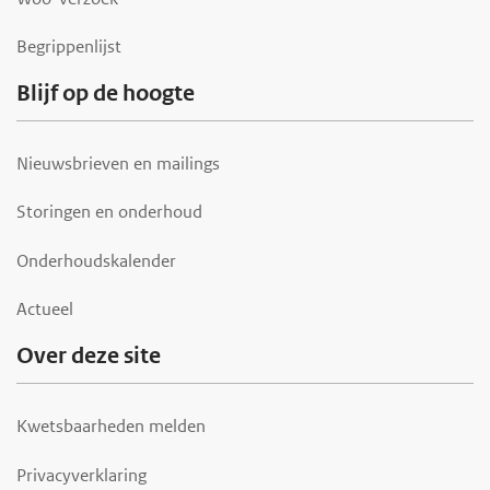
Begrippenlijst
Blijf op de hoogte
Nieuwsbrieven en mailings
Storingen en onderhoud
Onderhoudskalender
Actueel
Over deze site
Kwetsbaarheden melden
Privacyverklaring