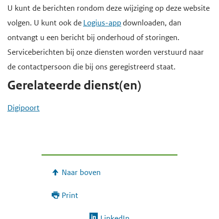
U kunt de berichten rondom deze wijziging op deze website
volgen. U kunt ook de
Logius-app
downloaden, dan
ontvangt u een bericht bij onderhoud of storingen.
Serviceberichten bij onze diensten worden verstuurd naar
de contactpersoon die bij ons geregistreerd staat.
Gerelateerde dienst(en)
Digipoort
Naar boven
Print
LinkedIn