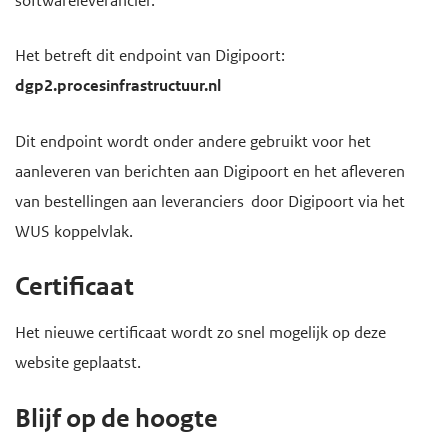
softwareleverancier.
Het betreft dit endpoint van Digipoort:
dgp2.procesinfrastructuur.nl
Dit endpoint wordt onder andere gebruikt voor het
aanleveren van berichten aan Digipoort en het afleveren
van bestellingen aan leveranciers door Digipoort via het
WUS koppelvlak.
Certificaat
Het nieuwe certificaat wordt zo snel mogelijk op deze
website geplaatst.
Blijf op de hoogte