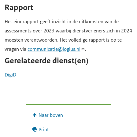
Rapport
Het eindrapport geeft inzicht in de uitkomsten van de
assessments over 2023 waarbij dienstverleners zich in 2024
moesten verantwoorden. Het volledige rapport is op te
vragen via
communicatie@logius.nl
.
Gerelateerde dienst(en)
DigiD
Naar boven
Print