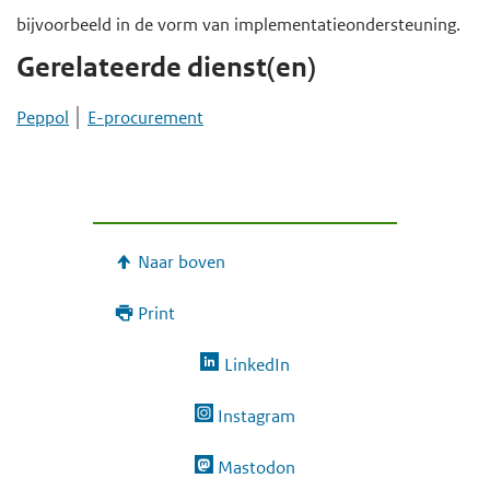
bijvoorbeeld in de vorm van implementatieondersteuning.
Gerelateerde dienst(en)
Peppol
E-procurement
Naar boven
Print
LinkedIn
Instagram
Mastodon