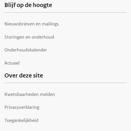
Blijf op de hoogte
Nieuwsbrieven en mailings
Storingen en onderhoud
Onderhoudskalender
Actueel
Over deze site
Kwetsbaarheden melden
Privacyverklaring
Toegankelijkheid