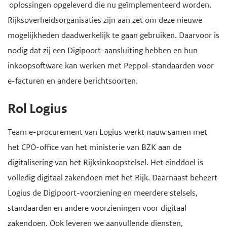
oplossingen opgeleverd die nu geïmplementeerd worden.
Rijksoverheidsorganisaties zijn aan zet om deze nieuwe
mogelijkheden daadwerkelijk te gaan gebruiken. Daarvoor is
nodig dat zij een Digipoort-aansluiting hebben en hun
inkoopsoftware kan werken met Peppol-standaarden voor
e-facturen en andere berichtsoorten.
Rol Logius
Team e-procurement van Logius werkt nauw samen met
het CPO-office van het ministerie van BZK aan de
digitalisering van het Rijksinkoopstelsel. Het einddoel is
volledig digitaal zakendoen met het Rijk. Daarnaast beheert
Logius de Digipoort-voorziening en meerdere stelsels,
standaarden en andere voorzieningen voor digitaal
zakendoen. Ook leveren we aanvullende diensten,