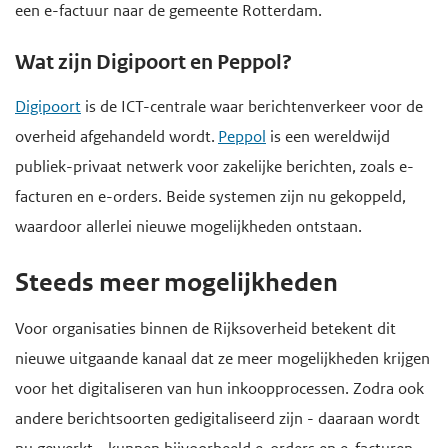
een e-factuur naar de gemeente Rotterdam.
Wat zijn Digipoort en Peppol?
Digipoort
is de ICT-centrale waar berichtenverkeer voor de
overheid afgehandeld wordt.
Peppol
is een wereldwijd
publiek-privaat netwerk voor zakelijke berichten, zoals e-
facturen en e-orders. Beide systemen zijn nu gekoppeld,
waardoor allerlei nieuwe mogelijkheden ontstaan.
Steeds meer mogelijkheden
Voor organisaties binnen de Rijksoverheid betekent dit
nieuwe uitgaande kanaal dat ze meer mogelijkheden krijgen
voor het digitaliseren van hun inkoopprocessen. Zodra ook
andere berichtsoorten gedigitaliseerd zijn - daaraan wordt