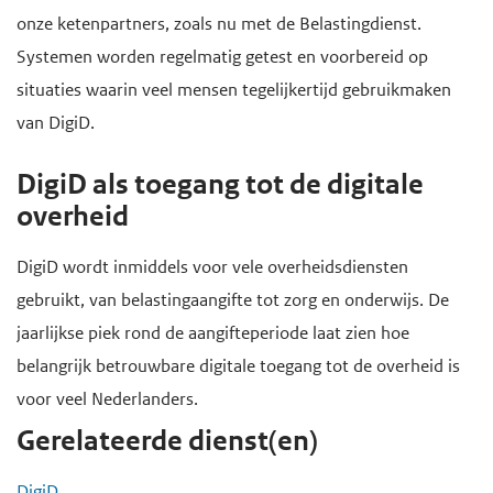
onze ketenpartners, zoals nu met de Belastingdienst.
Systemen worden regelmatig getest en voorbereid op
situaties waarin veel mensen tegelijkertijd gebruikmaken
van DigiD.
DigiD als toegang tot de digitale
overheid
DigiD wordt inmiddels voor vele overheidsdiensten
gebruikt, van belastingaangifte tot zorg en onderwijs. De
jaarlijkse piek rond de aangifteperiode laat zien hoe
belangrijk betrouwbare digitale toegang tot de overheid is
voor veel Nederlanders.
Gerelateerde dienst(en)
DigiD