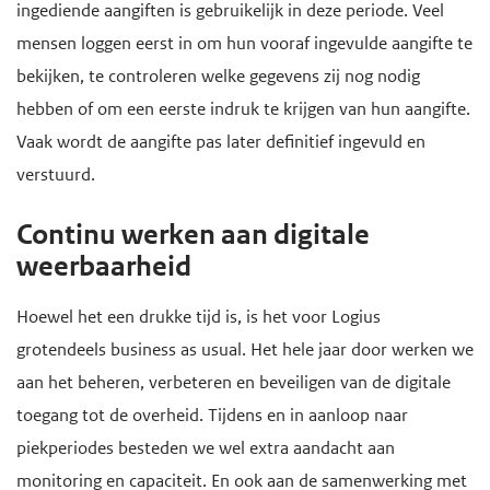
ingediende aangiften is gebruikelijk in deze periode. Veel
mensen loggen eerst in om hun vooraf ingevulde aangifte te
bekijken, te controleren welke gegevens zij nog nodig
hebben of om een eerste indruk te krijgen van hun aangifte.
Vaak wordt de aangifte pas later definitief ingevuld en
verstuurd.
Continu werken aan digitale
weerbaarheid
Hoewel het een drukke tijd is, is het voor Logius
grotendeels business as usual. Het hele jaar door werken we
aan het beheren, verbeteren en beveiligen van de digitale
toegang tot de overheid. Tijdens en in aanloop naar
piekperiodes besteden we wel extra aandacht aan
monitoring en capaciteit. En ook aan de samenwerking met