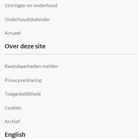
Storingen en onderhoud
Onderhoudskalender
Actueel
Over deze site
Kwetsbaarheden melden
Privacyverklaring
Toegankelijkheid
Cookies
Archief
English