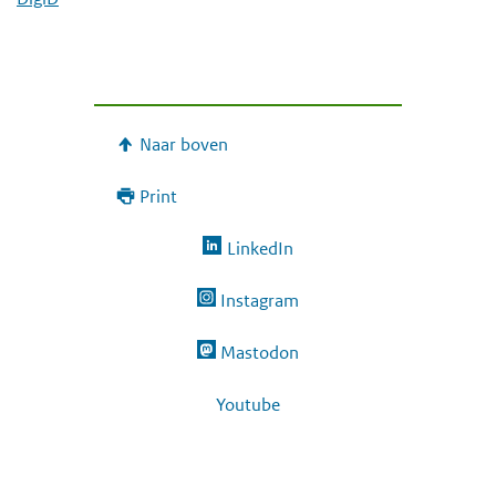
Naar boven
Print
LinkedIn
Instagram
Mastodon
Youtube