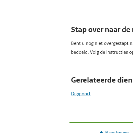
Stap over naar de
Bent u nog niet overgestapt n
bedoeld. Volg de instructies 
Gerelateerde dien
Digipoort
Naar boven