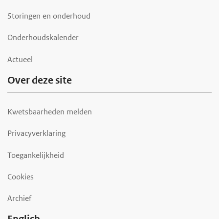
Storingen en onderhoud
Onderhoudskalender
Actueel
Over deze site
Kwetsbaarheden melden
Privacyverklaring
Toegankelijkheid
Cookies
Archief