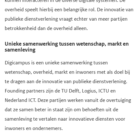
kunnen interacteren in de diverse digitale systemen. De
overheid speelt hierbij een belangrijke rol. De innovatie van
publieke dienstverlening vraagt echter van meer partijen
betrokkenheid dan de overheid alleen.
Unieke samenwerking tussen wetenschap, markt en
samenleving
Digicampus is een unieke samenwerking tussen
wetenschap, overheid, markt en inwoners met als doel bij
te dragen aan de innovatie van publieke dienstverlening.
Founding partners zijn de TU Delft, Logius, ICTU en
Nederland ICT. Deze partijen werken vanuit de overtuiging
dat ze samen beter in staat zijn om behoeften uit de
samenleving te vertalen naar innovatieve diensten voor
inwoners en ondernemers.