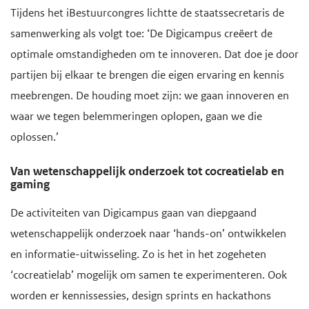
Tijdens het iBestuurcongres lichtte de staatssecretaris de
samenwerking als volgt toe: ‘De Digicampus creëert de
optimale omstandigheden om te innoveren. Dat doe je door
partijen bij elkaar te brengen die eigen ervaring en kennis
meebrengen. De houding moet zijn: we gaan innoveren en
waar we tegen belemmeringen oplopen, gaan we die
oplossen.’
Van wetenschappelijk onderzoek tot cocreatielab en
gaming
De activiteiten van Digicampus gaan van diepgaand
wetenschappelijk onderzoek naar ‘hands-on’ ontwikkelen
en informatie-uitwisseling. Zo is het in het zogeheten
‘cocreatielab’ mogelijk om samen te experimenteren. Ook
worden er kennissessies, design sprints en hackathons