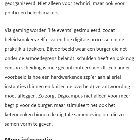
georganiseerd. Niet alleen voor technici, maar ook voor
politici en beleidsmakers.
Via gaming worden ‘life events’ gesimuleerd, zodat
beleidsmakers zelf ervaren hoe digitale processen in de
praktijk uitpakken. Bijvoorbeeld waar een burger die net
onder de armoedegrens belandt, schulden heeft en ook nog
eens in scheiding is mee geconfronteerd wordt. Een ander
voorbeeld is hoe een hardwerkende zzp’er aan allerlei
instanties (binnen en buiten de overheid) verantwoording
moet afleggen. Zo zorgt Digicampus niet alleen voor meer
begrip voor de burger, maar stimuleert het ook het
ketendenken binnen de digitale samenleving om die zo
samen vorm te geven.