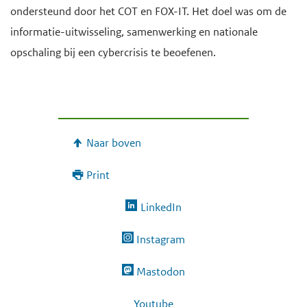
ondersteund door het COT en FOX-IT. Het doel was om de
informatie-uitwisseling, samenwerking en nationale
opschaling bij een cybercrisis te beoefenen.
Naar boven
Print
LinkedIn
Instagram
Mastodon
Youtube