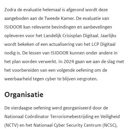
Zodra de evaluatie helemaal is afgerond wordt deze
aangeboden aan de Tweede Kamer. De evaluatie van
ISIDOOR kan relevante bevindingen en aanbevelingen
opleveren voor het Landelijk Crisisplan Digitaal. Jaarlijks
wordt bekeken of een actualisering van het LCP Digitaal
nodig is. De lessen van ISIDOOR kunnen onder andere in
het plan worden verwerkt. In 2024 gaan we aan de slag met
het voorbereiden van een volgende oefening om de
weerbaarheid tegen cyber te blijven vergroten.
Organisatie
De vierdaagse oefening werd georganiseerd door de
Nationaal Coördinator Terrorismebestrijding en Veiligheid
(NCTV) en het Nationaal Cyber Security Centrum (NCSC),