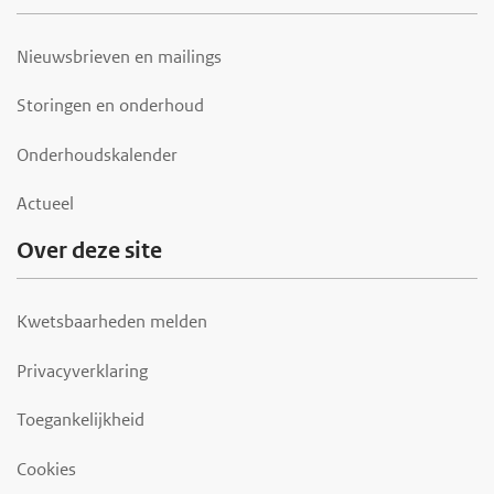
Nieuwsbrieven en mailings
Storingen en onderhoud
Onderhoudskalender
Actueel
Over deze site
Kwetsbaarheden melden
Privacyverklaring
Toegankelijkheid
Cookies