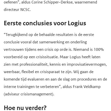
oefenen”, aldus Corine Schipper–Derkse, waarnemend
directeur NCSC.
Eerste conclusies voor Logius
“Terugkijkend op de behaalde resultaten is de eerste
conclusie vooral dat samenwerking en onderling
vertrouwen tijdens een crisis op orde is. Niemand is 100%
voorbereid op een crisissituatie. Maar Logius heeft laten
zien met professionaliteit, kennis en improvisatievermogen,
weerbaar, flexibel en crisisparaat te zijn. Wij gaan de
komende tijd evalueren en aan de slag om procedures en de
interne trainingen te verbeteren”, aldus Frank Veldkamp
(adviseur crisismanagement).
Hoe nu verder?