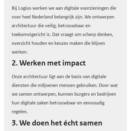
Bij Logius werken we aan digitale voorzieningen die
voor heel Nederland belangrijk zijn. We ontwerpen
architectuur die veilig, betrouwbaar en
toekomstgericht is. Dat vraagt om scherp denken,
overzicht houden en keuzes maken die blijven
werken.
2. Werken met impact
Onze architectuur ligt aan de basis van digitale
diensten die miljoenen mensen gebruiken. Door wat
we samen ontwerpen, kunnen burgers en bedrijven
hun digitale zaken betrouwbaar en eenvoudig
regelen.
3. We doen het écht samen