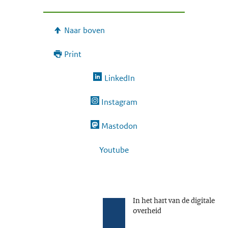
Naar boven
Print
LinkedIn
Instagram
Mastodon
Youtube
In het hart van de digitale
overheid