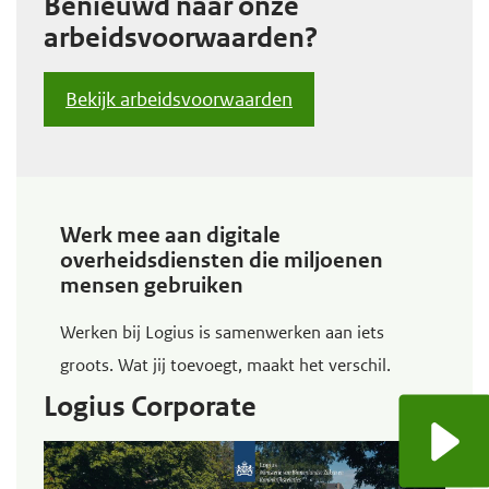
Benieuwd naar onze
arbeidsvoorwaarden?
Bekijk arbeidsvoorwaarden
Werk mee aan digitale
overheidsdiensten die miljoenen
mensen gebruiken
Werken bij Logius is samenwerken aan iets
groots. Wat jij toevoegt, maakt het verschil.
Logius Corporate