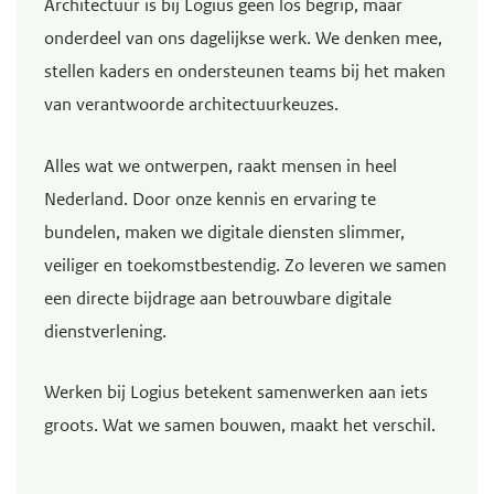
Architectuur is bij Logius geen los begrip, maar
onderdeel van ons dagelijkse werk. We denken mee,
stellen kaders en ondersteunen teams bij het maken
van verantwoorde architectuurkeuzes.
Alles wat we ontwerpen, raakt mensen in heel
Nederland. Door onze kennis en ervaring te
bundelen, maken we digitale diensten slimmer,
veiliger en toekomstbestendig. Zo leveren we samen
een directe bijdrage aan betrouwbare digitale
dienstverlening.
Werken bij Logius betekent samenwerken aan iets
groots. Wat we samen bouwen, maakt het verschil.