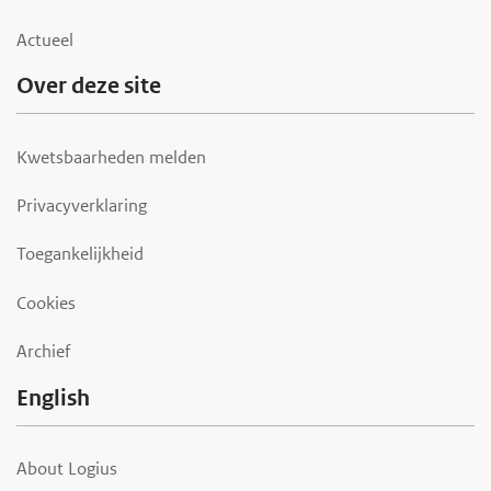
Actueel
Over deze site
Kwetsbaarheden melden
Privacyverklaring
Toegankelijkheid
Cookies
Archief
English
About Logius