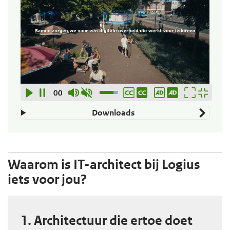
00:00
00:00
Downloads
Waarom is IT-architect bij Logius
iets voor jou?
1. Architectuur die ertoe doet