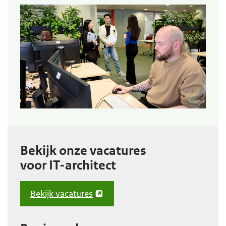
Bekijk onze vacatures
voor IT-architect
Bekijk vacatures