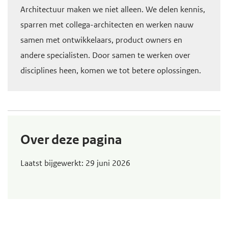
Architectuur maken we niet alleen. We delen kennis,
sparren met collega-architecten en werken nauw
samen met ontwikkelaars, product owners en
andere specialisten. Door samen te werken over
disciplines heen, komen we tot betere oplossingen.
Over deze pagina
Laatst bijgewerkt: 29 juni 2026