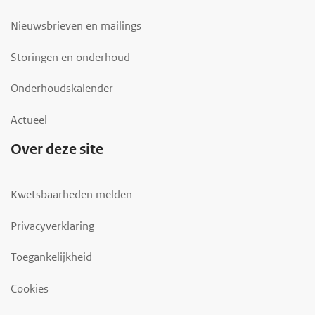
Nieuwsbrieven en mailings
Storingen en onderhoud
Onderhoudskalender
Actueel
Over deze site
Kwetsbaarheden melden
Privacyverklaring
Toegankelijkheid
Cookies