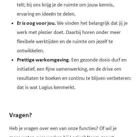
telt; bij ons krijg je de ruimte om jouw kennis,
ervaring en ideeën te delen.
Er is oog voor jou.
We vinden het belangrijk dat jij je
werk met plezier doet. Daarbij horen onder meer
flexibele werktijden en de ruimte om jezelf te
ontwikkelen.
Prettige werkomgeving
. Een gezonde dosis durf en
initiatief, een fijne samenwerking, en de drive om
resultaten te boeken en continu te blijven verbeteren:
dat is wat Logius kenmerkt.
Vragen?
Heb je vragen over een van onze functies? Of wil je