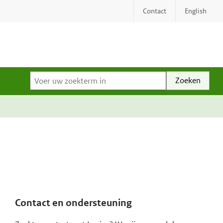
Contact
English
Voer uw zoekterm in
Contact en ondersteuning