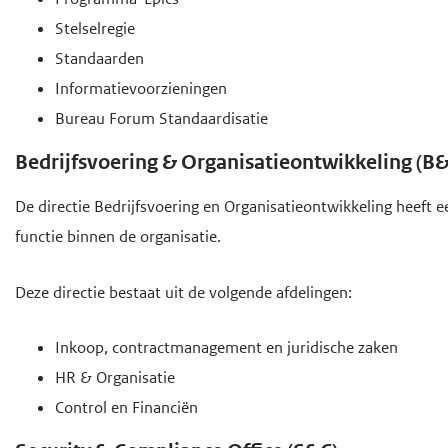
Stelselregie
Standaarden
Informatievoorzieningen
Bureau Forum Standaardisatie
Bedrijfsvoering & Organisatieontwikkeling (B
De directie Bedrijfsvoering en Organisatieontwikkeling heeft
functie binnen de organisatie.
Deze directie bestaat uit de volgende afdelingen:
Inkoop, contractmanagement en juridische zaken
HR & Organisatie
Control en Financiën