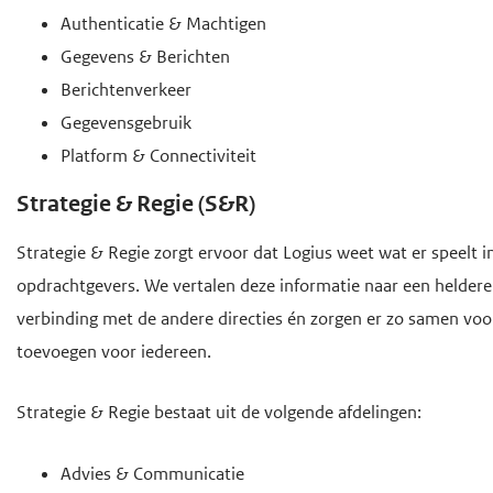
Authenticatie & Machtigen
Gegevens & Berichten
Berichtenverkeer
Gegevensgebruik
Platform & Connectiviteit
Strategie & Regie (S&R)
Strategie & Regie zorgt ervoor dat Logius weet wat er speelt i
opdrachtgevers. We vertalen deze informatie naar een heldere
verbinding met de andere directies én zorgen er zo samen voo
toevoegen voor iedereen.
Strategie & Regie bestaat uit de volgende afdelingen:
Advies & Communicatie