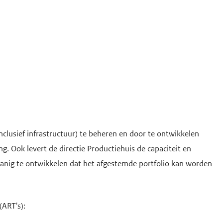
nclusief infrastructuur) te beheren en door te ontwikkelen
. Ook levert de directie Productiehuis de capaciteit en
anig te ontwikkelen dat het afgestemde portfolio kan worden
(ART's):