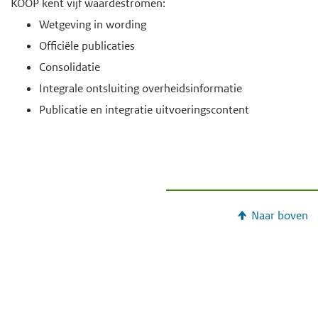
KOOP kent vijf waardestromen:
Wetgeving in wording
Officiële publicaties
Consolidatie
Integrale ontsluiting overheidsinformatie
Publicatie en integratie uitvoeringscontent
Naar boven