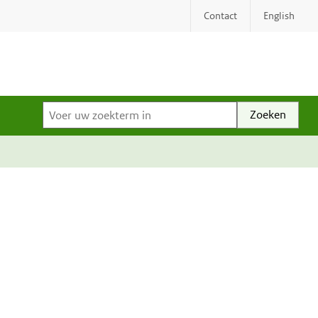
Contact
English
Voer uw zoekterm in