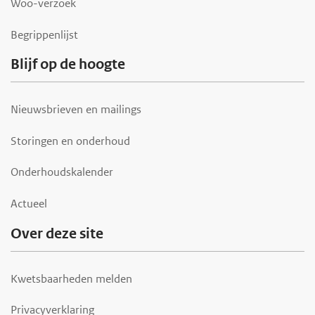
Woo-verzoek
Begrippenlijst
Blijf op de hoogte
Nieuwsbrieven en mailings
Storingen en onderhoud
Onderhoudskalender
Actueel
Over deze site
Kwetsbaarheden melden
Privacyverklaring